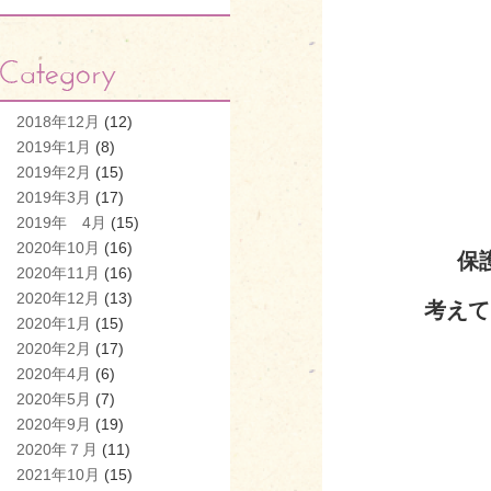
2018年12月
(12)
2019年1月
(8)
2019年2月
(15)
2019年3月
(17)
2019年 4月
(15)
2020年10月
(16)
保
2020年11月
(16)
2020年12月
(13)
考えて
2020年1月
(15)
2020年2月
(17)
2020年4月
(6)
2020年5月
(7)
2020年9月
(19)
2020年７月
(11)
2021年10月
(15)