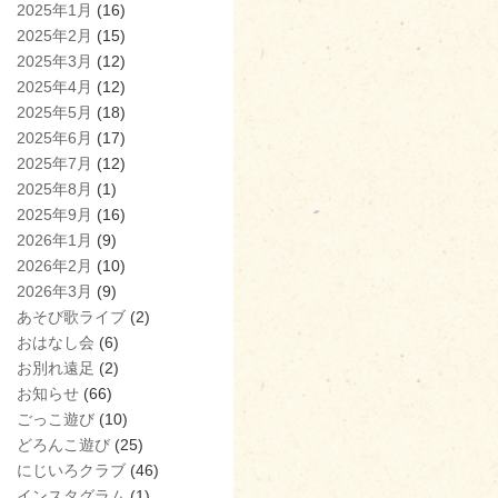
2025年1月
(16)
2025年2月
(15)
2025年3月
(12)
2025年4月
(12)
2025年5月
(18)
2025年6月
(17)
2025年7月
(12)
2025年8月
(1)
2025年9月
(16)
2026年1月
(9)
2026年2月
(10)
2026年3月
(9)
あそび歌ライブ
(2)
おはなし会
(6)
お別れ遠足
(2)
お知らせ
(66)
ごっこ遊び
(10)
どろんこ遊び
(25)
にじいろクラブ
(46)
インスタグラム
(1)