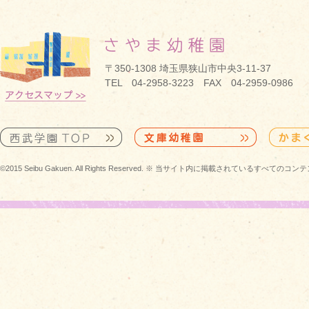
〒350-1308 埼玉県狭山市中央3-11-37
TEL 04-2958-3223 FAX 04-2959-0986
©2015 Seibu Gakuen. All Rights Reserved. ※ 当サイト内に掲載されている