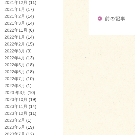
2021年12月
(11)
2021年1月
(17)
2021年2月
(14)
2021年3月
(14)
2022年11月
(6)
2022年1月
(14)
2022年2月
(15)
2022年3月
(9)
2022年4月
(13)
2022年5月
(18)
2022年6月
(18)
2022年7月
(10)
2022年8月
(1)
2023 年3月
(10)
2023年10月
(19)
2023年11月
(14)
2023年12月
(11)
2023年2月
(1)
2023年5月
(19)
2023年7月
(12)