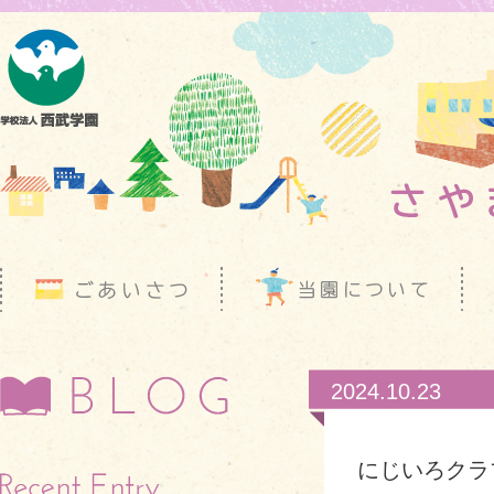
2024.10.23
にじいろクラ