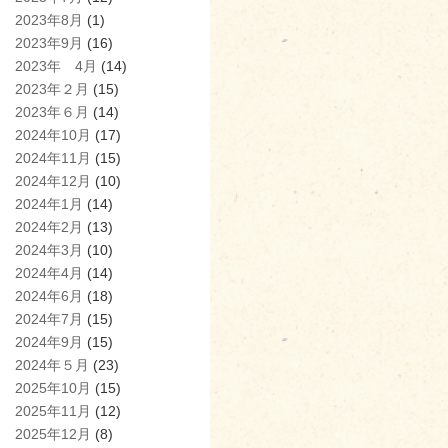
2023年8月
(1)
2023年9月
(16)
2023年 4月
(14)
2023年２月
(15)
2023年６月
(14)
2024年10月
(17)
2024年11月
(15)
2024年12月
(10)
2024年1月
(14)
2024年2月
(13)
2024年3月
(10)
2024年4月
(14)
2024年6月
(18)
2024年7月
(15)
2024年9月
(15)
2024年５月
(23)
2025年10月
(15)
2025年11月
(12)
2025年12月
(8)