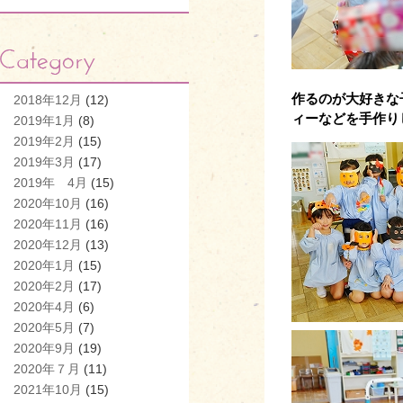
作るのが大好きな
2018年12月
(12)
ィーなどを手作り
2019年1月
(8)
2019年2月
(15)
2019年3月
(17)
2019年 4月
(15)
2020年10月
(16)
2020年11月
(16)
2020年12月
(13)
2020年1月
(15)
2020年2月
(17)
2020年4月
(6)
2020年5月
(7)
2020年9月
(19)
2020年７月
(11)
2021年10月
(15)