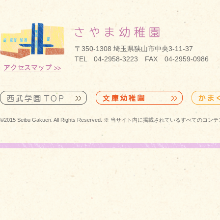
〒350-1308 埼玉県狭山市中央3-11-37
TEL 04-2958-3223 FAX 04-2959-0986
©2015 Seibu Gakuen. All Rights Reserved. ※ 当サイト内に掲載されている