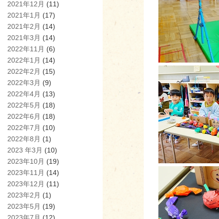
2021年12月
(11)
2021年1月
(17)
2021年2月
(14)
2021年3月
(14)
2022年11月
(6)
2022年1月
(14)
2022年2月
(15)
2022年3月
(9)
2022年4月
(13)
2022年5月
(18)
2022年6月
(18)
2022年7月
(10)
2022年8月
(1)
2023 年3月
(10)
2023年10月
(19)
2023年11月
(14)
2023年12月
(11)
2023年2月
(1)
2023年5月
(19)
2023年7月
(12)