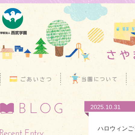
2025.10.31
ハロウィンご