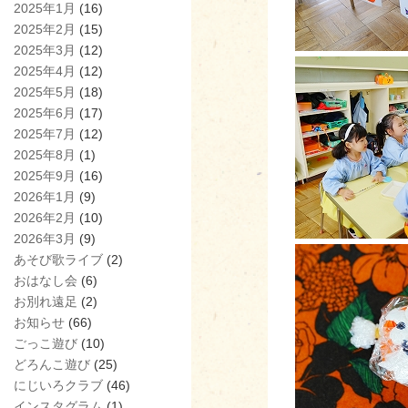
2025年1月
(16)
2025年2月
(15)
2025年3月
(12)
2025年4月
(12)
2025年5月
(18)
2025年6月
(17)
2025年7月
(12)
2025年8月
(1)
2025年9月
(16)
2026年1月
(9)
2026年2月
(10)
2026年3月
(9)
あそび歌ライブ
(2)
おはなし会
(6)
お別れ遠足
(2)
お知らせ
(66)
ごっこ遊び
(10)
どろんこ遊び
(25)
にじいろクラブ
(46)
インスタグラム
(1)