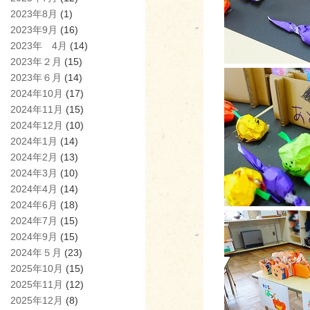
2023年8月
(1)
2023年9月
(16)
2023年 4月
(14)
2023年２月
(15)
2023年６月
(14)
2024年10月
(17)
2024年11月
(15)
2024年12月
(10)
2024年1月
(14)
2024年2月
(13)
2024年3月
(10)
2024年4月
(14)
2024年6月
(18)
2024年7月
(15)
2024年9月
(15)
2024年５月
(23)
2025年10月
(15)
2025年11月
(12)
2025年12月
(8)