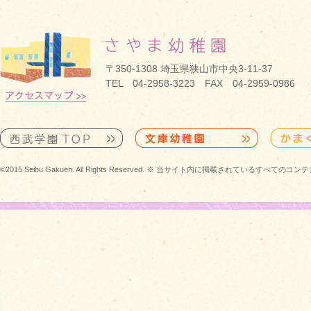
〒350-1308 埼玉県狭山市中央3-11-37
TEL 04-2958-3223 FAX 04-2959-0986
©2015 Seibu Gakuen. All Rights Reserved. ※ 当サイト内に掲載されている