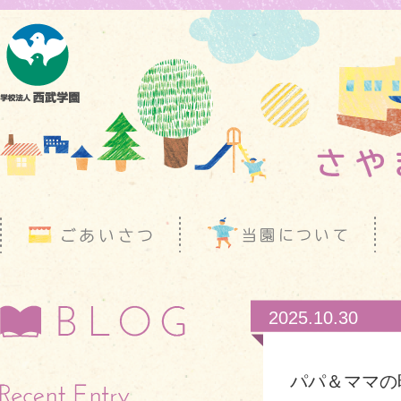
2025.10.30
パパ＆ママの