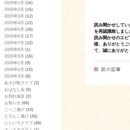
2025年1月
(16)
2025年2月
(15)
2025年3月
(12)
2025年4月
(12)
読み聞かせしてい
2025年5月
(18)
を再認識致しまし
2025年6月
(17)
読み聞かせのエピ
2025年7月
(12)
様、ありがとうご
2025年8月
(1)
て、誠にありがと
2025年9月
(16)
2026年1月
(9)
2026年2月
(10)
2026年3月
(9)
あそび歌ライブ
(2)
おはなし会
(6)
お別れ遠足
(2)
お知らせ
(66)
ごっこ遊び
(10)
どろんこ遊び
(25)
にじいろクラブ
(46)
インスタグラム
(1)