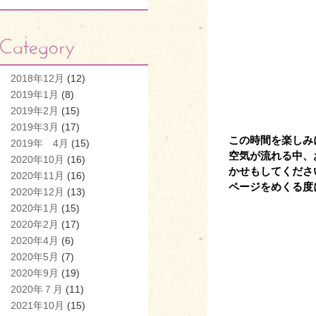
2018年12月
(12)
2019年1月
(8)
2019年2月
(15)
2019年3月
(17)
この時間を楽しみ
2019年 4月
(15)
空気が流れる中、
2020年10月
(16)
かせもしてくださ
2020年11月
(16)
ページをめくる度
2020年12月
(13)
2020年1月
(15)
2020年2月
(17)
2020年4月
(6)
2020年5月
(7)
2020年9月
(19)
2020年７月
(11)
2021年10月
(15)