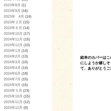
2023年8月
(1)
2023年9月
(16)
2023年 4月
(14)
2023年２月
(15)
2023年６月
(14)
2024年10月
(17)
2024年11月
(15)
2024年12月
(10)
2024年1月
(14)
2024年2月
(13)
絵本のカバーはこ
2024年3月
(10)
にしようか嬉しそ
2024年4月
(14)
て、ありがとうご
2024年6月
(18)
2024年7月
(15)
2024年9月
(15)
2024年５月
(23)
2025年10月
(15)
2025年11月
(12)
2025年12月
(8)