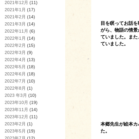
2021年12月
(11)
2021年1月
(17)
2021年2月
(14)
目を瞑ってお話を
2021年3月
(14)
がら、物語の情景
2022年11月
(6)
ていました。また
2022年1月
(14)
ていました。
2022年2月
(15)
2022年3月
(9)
2022年4月
(13)
2022年5月
(18)
2022年6月
(18)
2022年7月
(10)
2022年8月
(1)
2023 年3月
(10)
2023年10月
(19)
2023年11月
(14)
2023年12月
(11)
本郷先生が絵本カ
2023年2月
(1)
た。
2023年5月
(19)
2023年7月
(12)