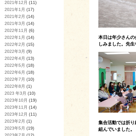
2021年12月
(11)
2021年1月
(17)
2021年2月
(14)
2021年3月
(14)
2022年11月
(6)
本日は年少さんの
2022年1月
(14)
しみました。先生
2022年2月
(15)
2022年3月
(9)
2022年4月
(13)
2022年5月
(18)
2022年6月
(18)
2022年7月
(10)
2022年8月
(1)
2023 年3月
(10)
2023年10月
(19)
2023年11月
(14)
2023年12月
(11)
2023年2月
(1)
集合活動では折り
2023年5月
(19)
組んでいました。
2023年7月
(12)