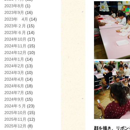
2023年8月
(1)
2023年9月
(16)
2023年 4月
(14)
2023年２月
(15)
2023年６月
(14)
2024年10月
(17)
2024年11月
(15)
2024年12月
(10)
2024年1月
(14)
2024年2月
(13)
2024年3月
(10)
2024年4月
(14)
2024年6月
(18)
2024年7月
(15)
2024年9月
(15)
2024年５月
(23)
2025年10月
(15)
2025年11月
(12)
2025年12月
(8)
顔を描き、リボン