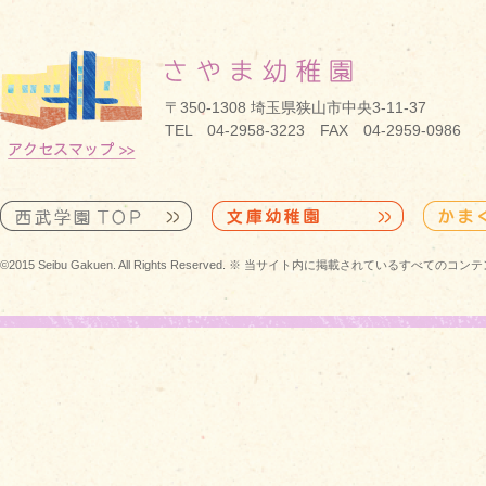
〒350-1308 埼玉県狭山市中央3-11-37
TEL 04-2958-3223 FAX 04-2959-0986
©2015 Seibu Gakuen. All Rights Reserved. ※ 当サイト内に掲載されている