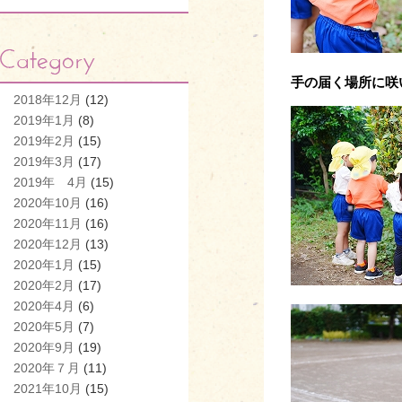
手の届く場所に咲
2018年12月
(12)
2019年1月
(8)
2019年2月
(15)
2019年3月
(17)
2019年 4月
(15)
2020年10月
(16)
2020年11月
(16)
2020年12月
(13)
2020年1月
(15)
2020年2月
(17)
2020年4月
(6)
2020年5月
(7)
2020年9月
(19)
2020年７月
(11)
2021年10月
(15)