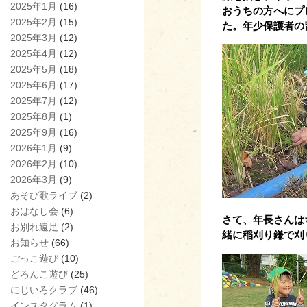
2025年1月
(16)
おうちの方へにプ
2025年2月
(15)
た。
年少保護者の
2025年3月
(12)
2025年4月
(12)
2025年5月
(18)
2025年6月
(17)
2025年7月
(12)
2025年8月
(1)
2025年9月
(16)
2026年1月
(9)
2026年2月
(10)
2026年3月
(9)
あそび歌ライブ
(2)
おはなし会
(6)
さて、年長さんは
お別れ遠足
(2)
緒に稲刈り鎌で刈
お知らせ
(66)
ごっこ遊び
(10)
どろんこ遊び
(25)
にじいろクラブ
(46)
インスタグラム
(1)