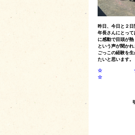
昨日、今日と２日
年長さんにとって
に感動で目頭が熱
という声が聞かれ
ごっこの経験を生
たいと思います。
☆
☆ 