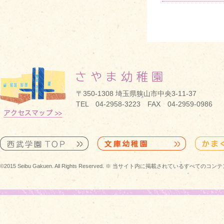
〒350-1308 埼玉県狭山市中央3-11-37
TEL 04-2958-3223 FAX 04-2959-0986
©2015 Seibu Gakuen. All Rights Reserved. ※ 当サイト内に掲載されている