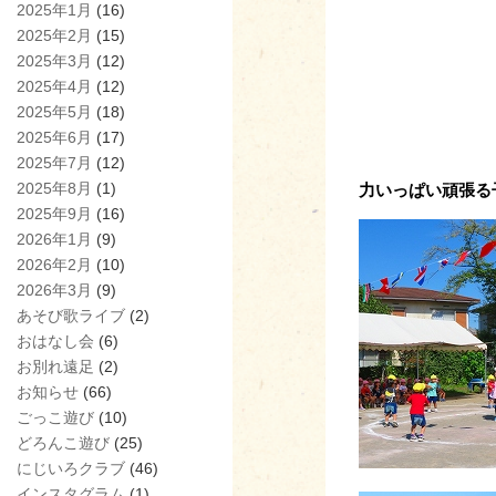
2025年1月
(16)
2025年2月
(15)
2025年3月
(12)
2025年4月
(12)
2025年5月
(18)
2025年6月
(17)
2025年7月
(12)
2025年8月
(1)
力いっぱい頑張る
2025年9月
(16)
2026年1月
(9)
2026年2月
(10)
2026年3月
(9)
あそび歌ライブ
(2)
おはなし会
(6)
お別れ遠足
(2)
お知らせ
(66)
ごっこ遊び
(10)
どろんこ遊び
(25)
にじいろクラブ
(46)
インスタグラム
(1)