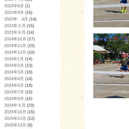
2023年8月
(1)
2023年9月
(16)
2023年 4月
(14)
2023年２月
(15)
2023年６月
(14)
2024年10月
(17)
2024年11月
(15)
2024年12月
(10)
2024年1月
(14)
2024年2月
(13)
2024年3月
(10)
2024年4月
(14)
2024年6月
(18)
2024年7月
(15)
2024年9月
(15)
2024年５月
(23)
2025年10月
(15)
2025年11月
(12)
2025年12月
(8)