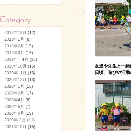
2018年12月
(12)
2019年1月
(8)
2019年2月
(15)
2019年3月
(17)
2019年 4月
(15)
友達や先生と一緒
2020年10月
(16)
日頃、遊びや活動
2020年11月
(16)
2020年12月
(13)
2020年1月
(15)
2020年2月
(17)
2020年4月
(6)
2020年5月
(7)
2020年9月
(19)
2020年７月
(11)
2021年10月
(15)