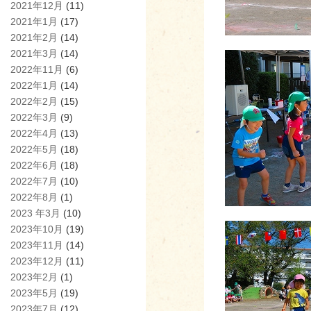
2021年12月
(11)
2021年1月
(17)
2021年2月
(14)
2021年3月
(14)
2022年11月
(6)
2022年1月
(14)
2022年2月
(15)
2022年3月
(9)
2022年4月
(13)
2022年5月
(18)
2022年6月
(18)
2022年7月
(10)
2022年8月
(1)
2023 年3月
(10)
2023年10月
(19)
2023年11月
(14)
2023年12月
(11)
2023年2月
(1)
2023年5月
(19)
2023年7月
(12)