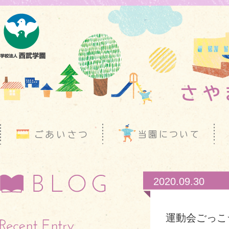
2020.09.30
運動会ごっこ