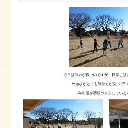
今日は気温が低いのですが、日差しは
外遊びがとても気持ちが良い1日
年中組が羽根つきをしていま