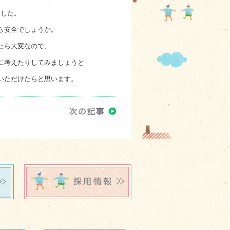
ました。
ら安全でしょうか。
たら大変なので、
に考えたりしてみましょうと
いただけたらと思います。