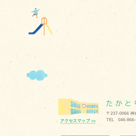
〒237-0066
TEL 046-866