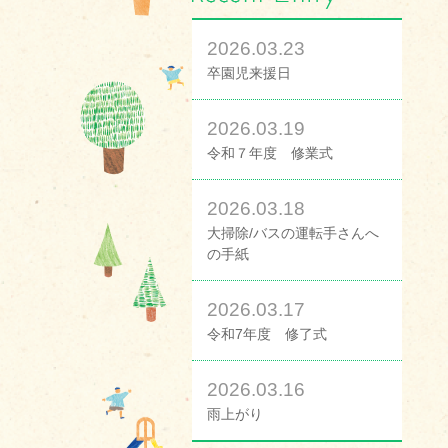
2026.03.23
卒園児来援日
2026.03.19
令和７年度 修業式
2026.03.18
大掃除/バスの運転手さんへ
の手紙
2026.03.17
令和7年度 修了式
2026.03.16
雨上がり