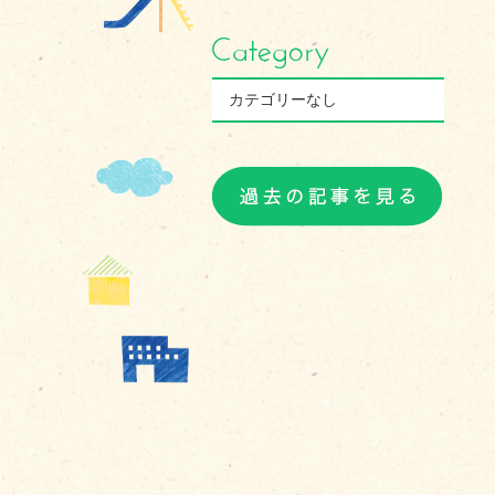
カテゴリーなし