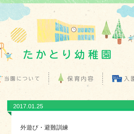
2017.01.25
外遊び・避難訓練