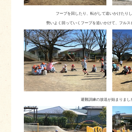
フープを回したり、転がして追いかけたり
勢いよく回っていくフープを追いかけて、フルス
避難訓練の放送が始まりまし