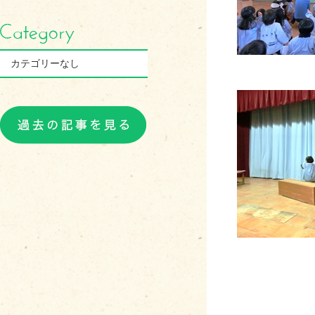
カテゴリーなし