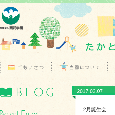
2017.02.07
2月誕生会