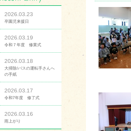
2026.03.23
卒園児来援日
2026.03.19
令和７年度 修業式
2026.03.18
大掃除/バスの運転手さんへ
の手紙
2026.03.17
令和7年度 修了式
2026.03.16
雨上がり