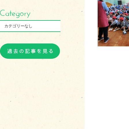
カテゴリーなし