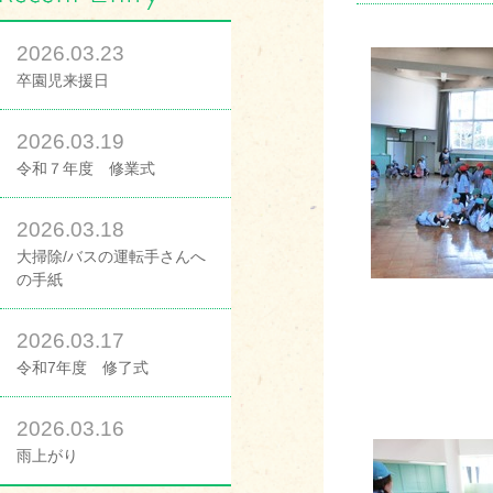
2026.03.23
卒園児来援日
2026.03.19
令和７年度 修業式
2026.03.18
大掃除/バスの運転手さんへ
の手紙
2026.03.17
令和7年度 修了式
2026.03.16
雨上がり