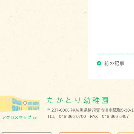
〒237-0066 神奈川県横須賀市湘南鷹取5-30-1
TEL 046-866-0700 FAX 046-866-5457