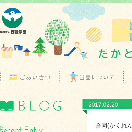
2017.02.20
合同(かくれん