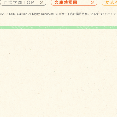
©2015 Seibu Gakuen. All Rights Reserved. ※ 当サイト内に掲載されている