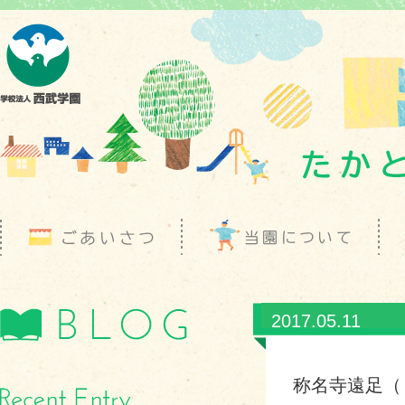
2017.05.11
称名寺遠足（