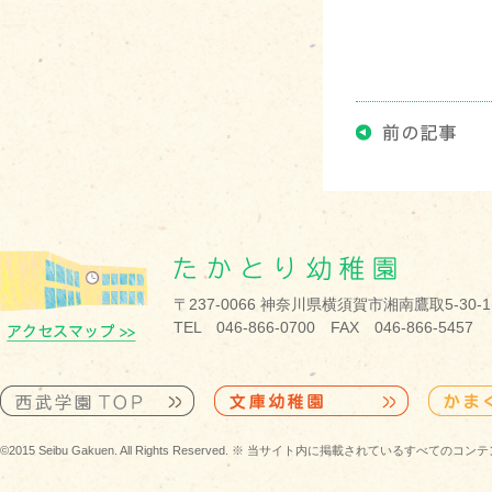
〒237-0066 神奈川県横須賀市湘南鷹取5-30-1
TEL 046-866-0700 FAX 046-866-5457
©2015 Seibu Gakuen. All Rights Reserved. ※ 当サイト内に掲載されている