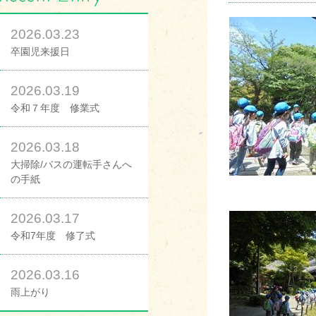
2026.03.23
卒園児来援日
2026.03.19
令和７年度 修業式
2026.03.18
大掃除/バスの運転手さんへ
の手紙
2026.03.17
令和7年度 修了式
2026.03.16
雨上がり