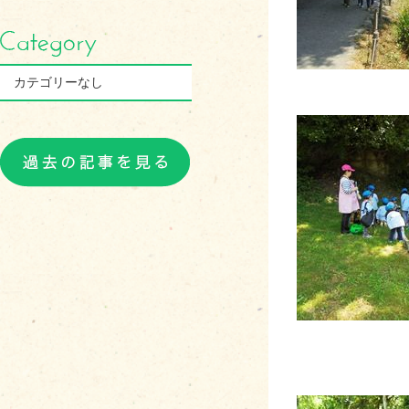
カテゴリーなし