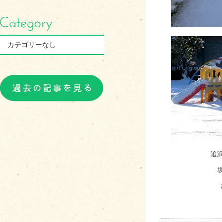
カテゴリーなし
追