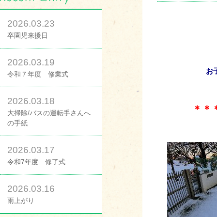
2026.03.23
卒園児来援日
2026.03.19
お
令和７年度 修業式
2026.03.18
＊＊
大掃除/バスの運転手さんへ
の手紙
2026.03.17
令和7年度 修了式
2026.03.16
雨上がり