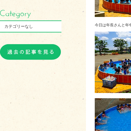
今日は年長さんと年
カテゴリーなし