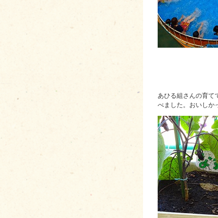
あひる組さんの育て
べました。おいしか