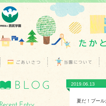
2019.06.13
夏だ！プール