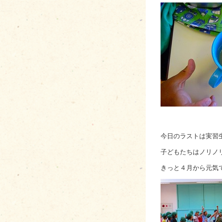
今日のラストは実習
子どもたちはノリノ
きっと４月から元気