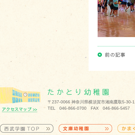
〒237-0066 神奈川県横須賀市湘南鷹取5-30-1
TEL 046-866-0700 FAX 046-866-5457