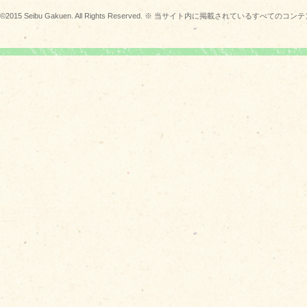
©2015 Seibu Gakuen. All Rights Reserved. ※ 当サイト内に掲載されている