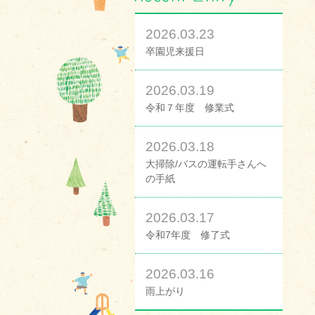
2026.03.23
卒園児来援日
2026.03.19
令和７年度 修業式
2026.03.18
大掃除/バスの運転手さんへ
の手紙
2026.03.17
令和7年度 修了式
2026.03.16
雨上がり