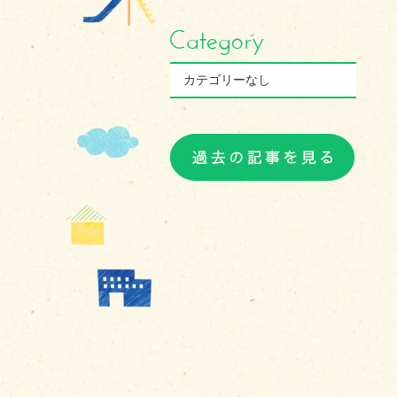
カテゴリーなし