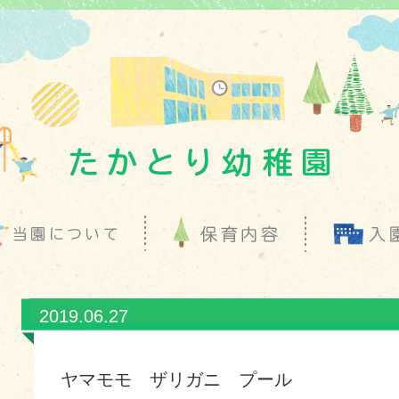
2019.06.27
ヤマモモ ザリガニ プール