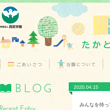
2020.04.15
みんなを待っ