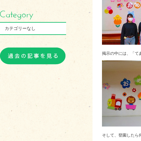
カテゴリーなし
掲示の中には、「て
そして、登園したら