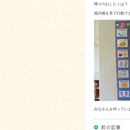
帰りのおしたくは？
掲示物を見て行動で
みなさんを待ってい