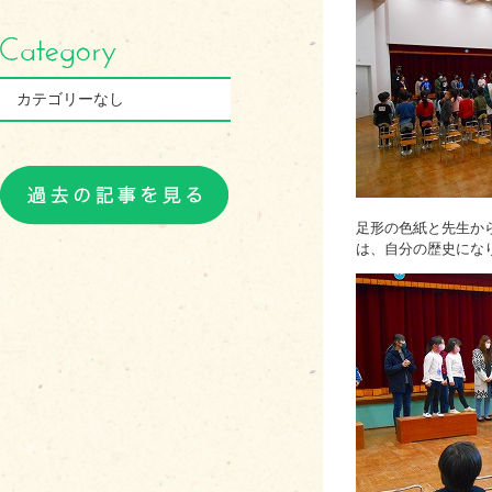
カテゴリーなし
足形の色紙と先生か
は、自分の歴史にな