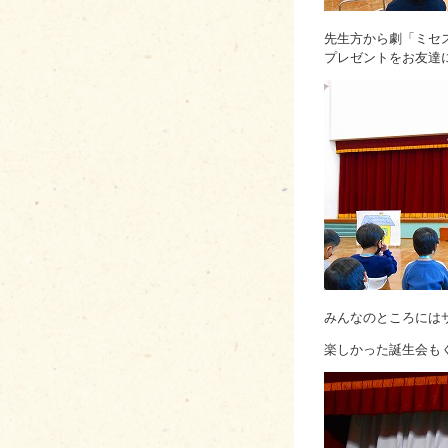
先生方から劇「ミセ
プレゼントをお友達
みんなのところには
楽しかった誕生会も