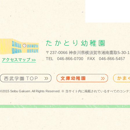
〒237-0066 神奈川県横須賀市湘南鷹取5-30-1
TEL 046-866-0700 FAX 046-866-5457
©2015 Seibu Gakuen. All Rights Reserved. ※ 当サイト内に掲載されている