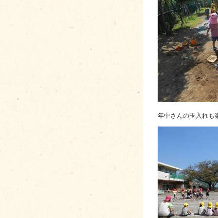
年中さんの玉入れも