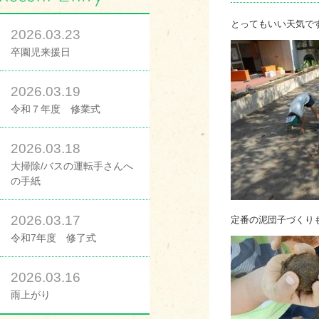
とってもいい天気で
2026.03.23
卒園児来援日
2026.03.19
令和７年度 修業式
2026.03.18
大掃除/バスの運転手さんへ
の手紙
2026.03.17
定番の泥団子づくり
令和7年度 修了式
2026.03.16
雨上がり