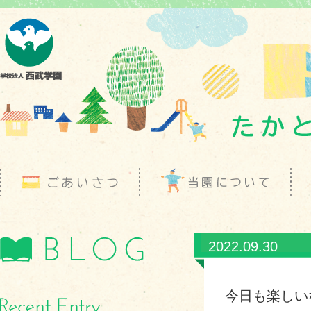
2022.09.30
今日も楽しい