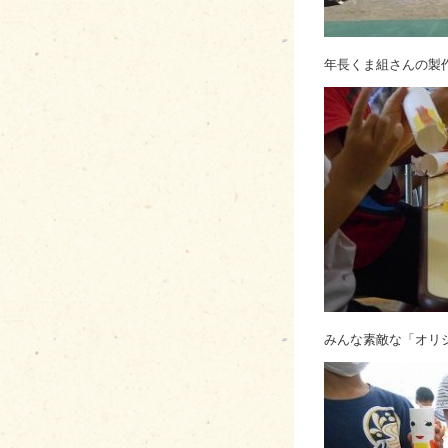
年長くま組さんの製
みんな素敵な「オリ