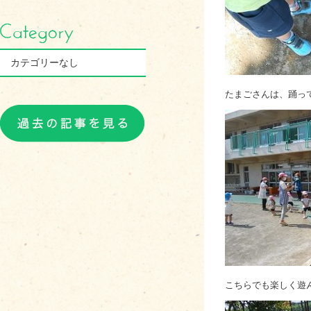
カテゴリーなし
たまごさんは、踊っ
こちらでも楽しく遊