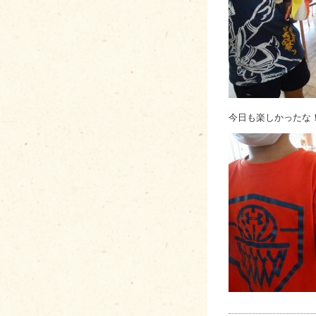
今日も楽しかったな