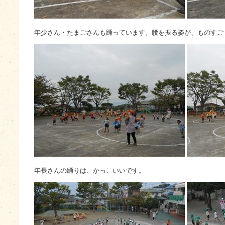
年少さん・たまごさんも踊っています。腰を振る姿が、ものすご
年長さんの踊りは、かっこいいです。