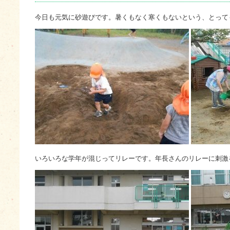
今日も元気に砂遊びです。暑くもなく寒くもないという、とって
いろいろな学年が混じってリレーです。年長さんのリレーに刺激