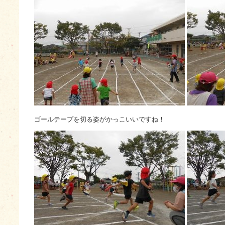
ゴールテープを切る姿がかっこいいですね！