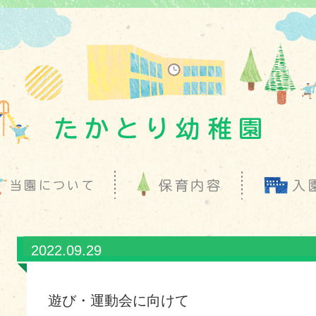
2022.09.29
遊び・運動会に向けて