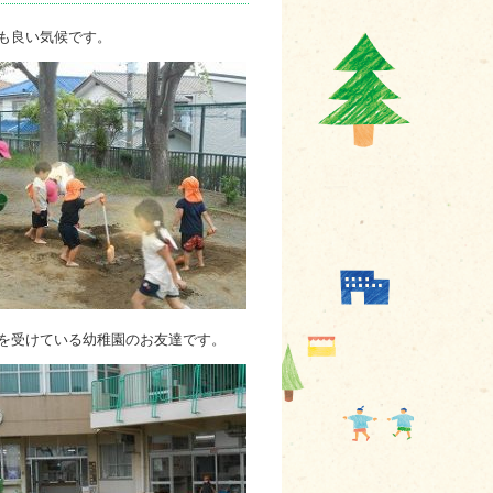
も良い気候です。
を受けている幼稚園のお友達です。