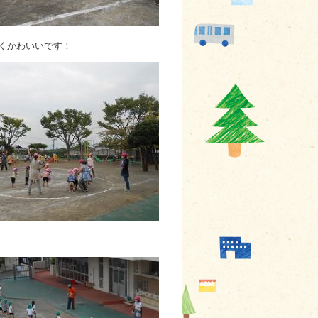
くかわいいです！