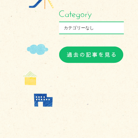
カテゴリーなし