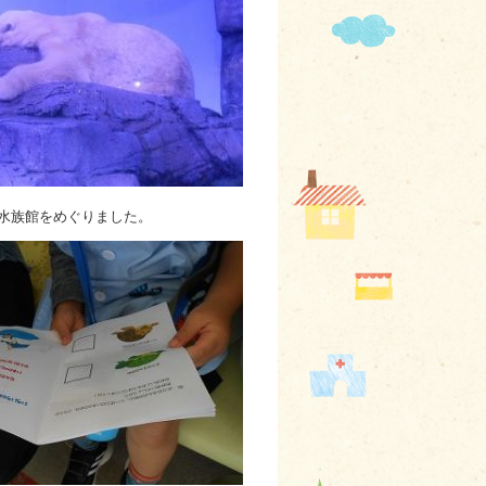
水族館をめぐりました。