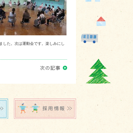
ました。次は運動会です。楽しみにし