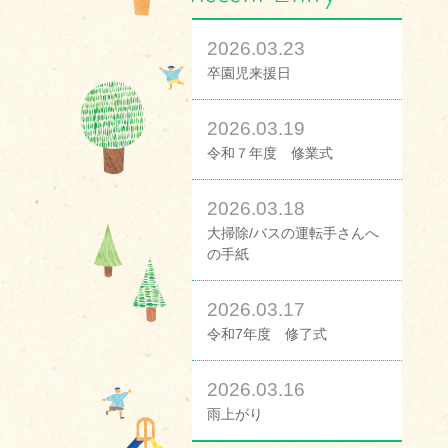
2026.03.23
卒園児来援日
2026.03.19
令和７年度 修業式
2026.03.18
大掃除/バスの運転手さんへ
の手紙
2026.03.17
令和7年度 修了式
2026.03.16
雨上がり