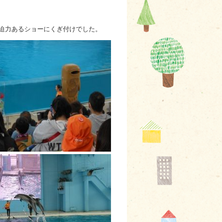
迫力あるショーにくぎ付けでした。