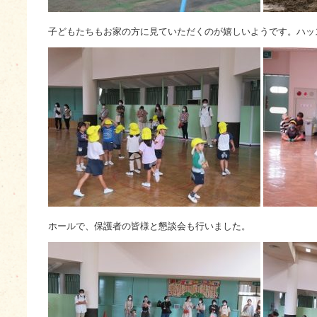
子どもたちもお家の方に見ていただくのが嬉しいようです。ハッ
ホールで、保護者の皆様と懇談会も行いました。