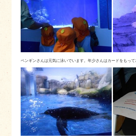
ペンギンさんは元気に泳いでいます。年少さんはカードをもって