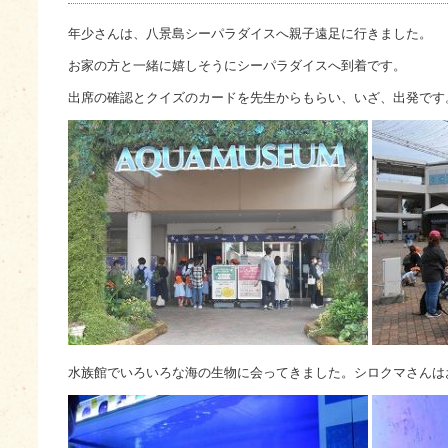
年少さんは、八景島シーパラダイスへ親子遠足に行きました。
お家の方と一緒に嬉しそうにシーパラダイスへ到着です。
出席の確認とクイズのカードを先生からもらい、いざ、出発です
水族館でいろいろな海の生物に会ってきました。シロクマさんは