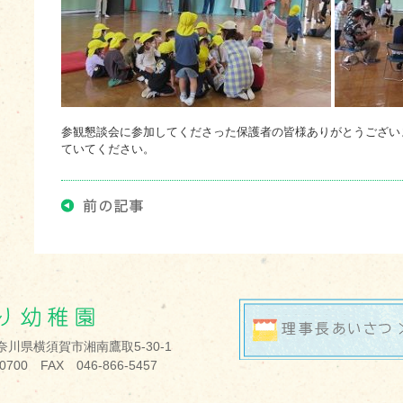
参観懇談会に参加してくださった保護者の皆様ありがとうござい
ていてください。
 神奈川県横須賀市湘南鷹取5-30-1
-0700 FAX 046-866-5457