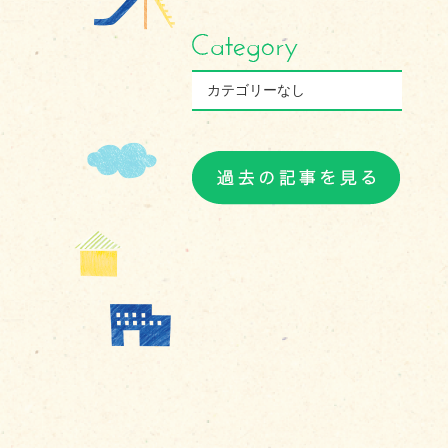
カテゴリーなし