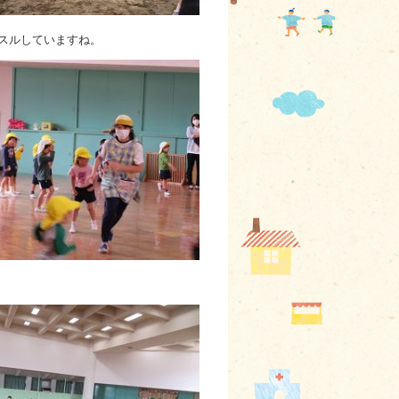
スルしていますね。