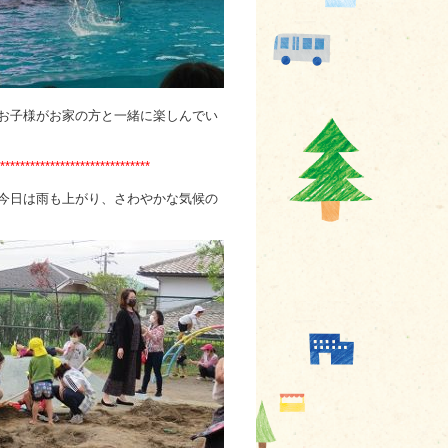
お子様がお家の方と一緒に楽しんでい
******************************
今日は雨も上がり、さわやかな気候の