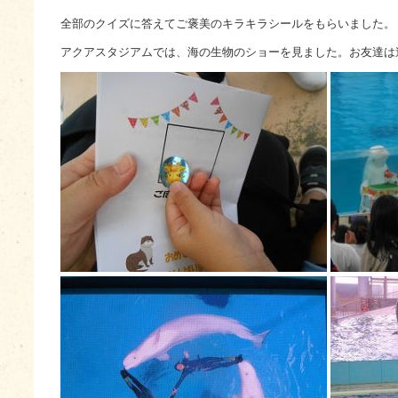
全部のクイズに答えてご褒美のキラキラシールをもらいました。
アクアスタジアムでは、海の生物のショーを見ました。お友達は