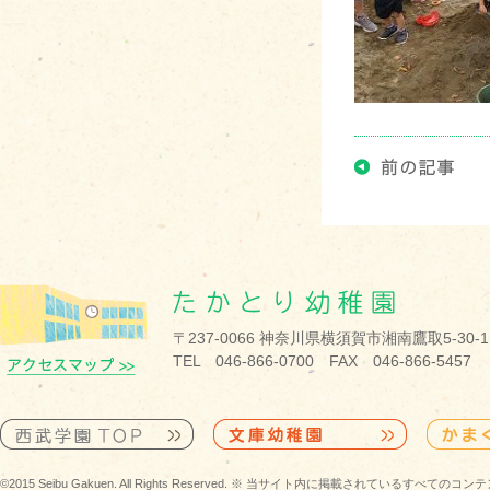
〒237-0066 神奈川県横須賀市湘南鷹取5-30-1
TEL 046-866-0700 FAX 046-866-5457
©2015 Seibu Gakuen. All Rights Reserved. ※ 当サイト内に掲載されている