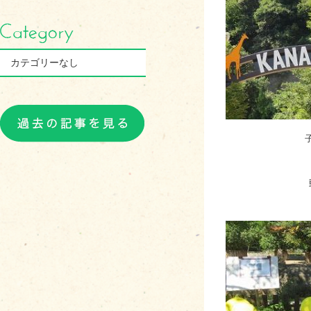
カテゴリーなし