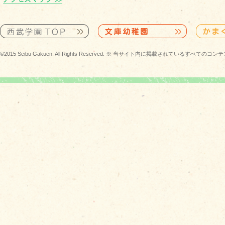
©2015 Seibu Gakuen. All Rights Reserved. ※ 当サイト内に掲載されている