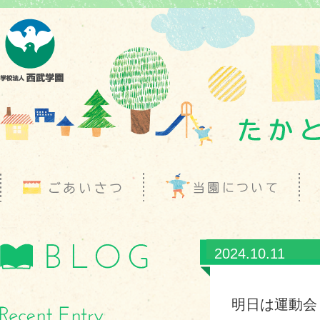
2024.10.11
明日は運動会