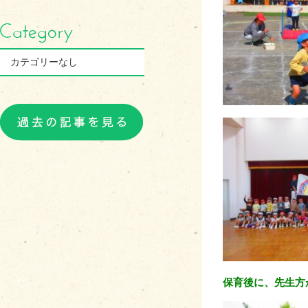
カテゴリーなし
保育後に、先生方