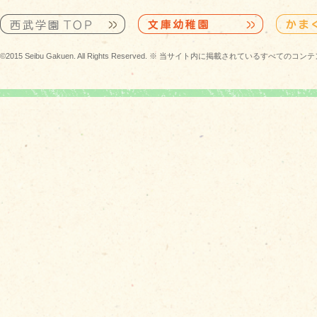
©2015 Seibu Gakuen. All Rights Reserved. ※ 当サイト内に掲載されている