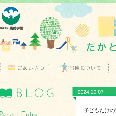
2024.10.07
子どもだけの