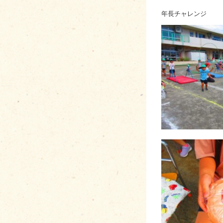
年長チャレンジ