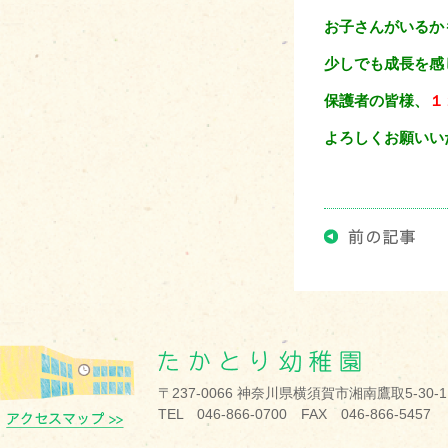
お子さんがいるか
少しでも成長を感
保護者の皆様、
１
よろしくお願いい
〒237-0066 神奈川県横須賀市湘南鷹取5-30-1
TEL 046-866-0700 FAX 046-866-5457