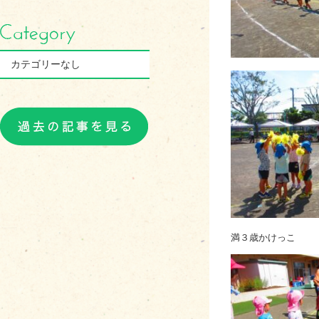
カテゴリーなし
満３歳かけっこ