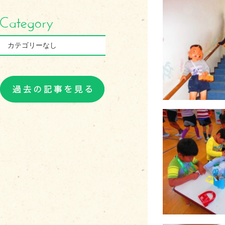
カテゴリーなし