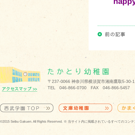
・・
happy
〒237-0066 神奈川県横須賀市湘南鷹取5-30-1
TEL 046-866-0700 FAX 046-866-5457
©2015 Seibu Gakuen. All Rights Reserved. ※ 当サイト内に掲載されている