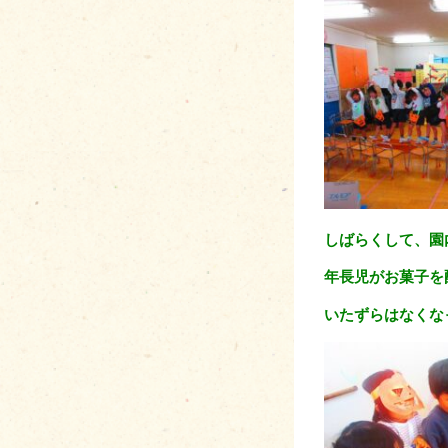
しばらくして、園
年長児がお菓子を
いたずらはなくな