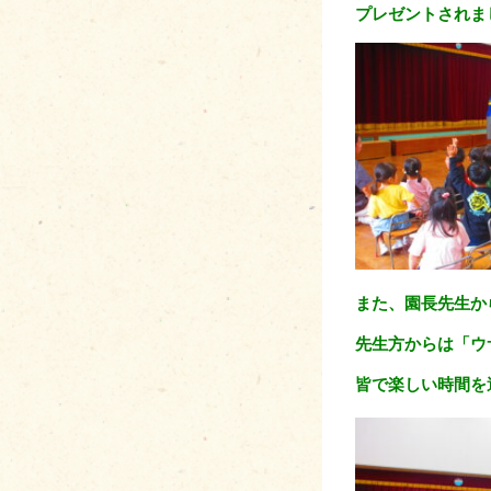
プレゼントされま
また、園長先生か
先生方からは「ウ
皆で楽しい時間を