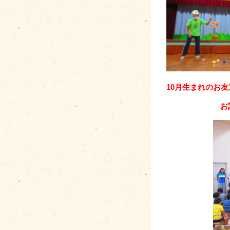
10月生まれのお友
お誕生日お