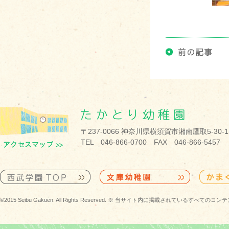
・・・・・・・
〒237-0066 神奈川県横須賀市湘南鷹取5-30-1
TEL 046-866-0700 FAX 046-866-5457
©2015 Seibu Gakuen. All Rights Reserved. ※ 当サイト内に掲載されている