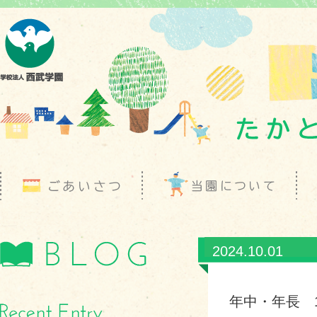
2024.10.01
年中・年長 