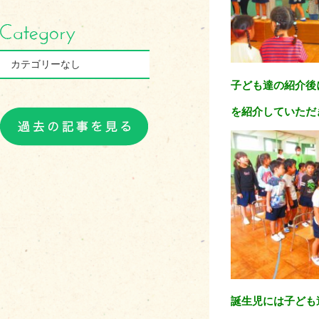
カテゴリーなし
子ども達の紹介後
を紹介していただ
誕生児には子ども