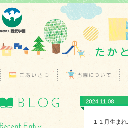
2024.11.08
１１月生まれ