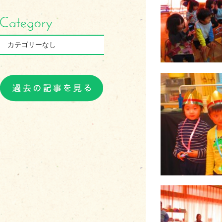
カテゴリーなし