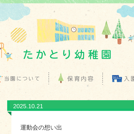
2025.10.21
運動会の想い出