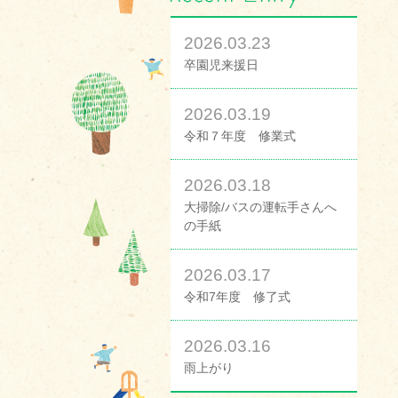
2026.03.23
卒園児来援日
2026.03.19
令和７年度 修業式
2026.03.18
大掃除/バスの運転手さんへ
の手紙
2026.03.17
令和7年度 修了式
2026.03.16
雨上がり