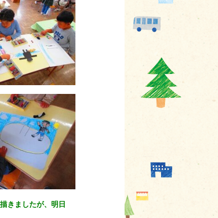
きましたが、明日