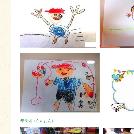
年長組（らいおん）