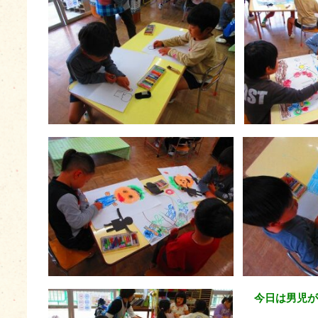
今日は男児が描