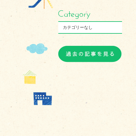
カテゴリーなし