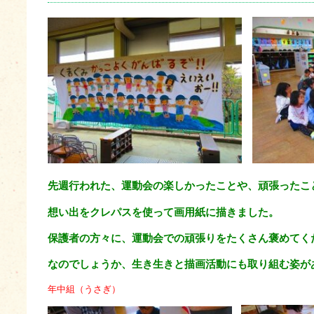
先週行われた、運動会の楽しかったことや、頑張ったこ
想い出をクレパスを使って画用紙に描きました。
保護者の方々に、運動会での頑張りをたくさん褒めてく
なのでしょうか、生き生きと描画活動にも取り組む姿が
年中組（うさぎ）