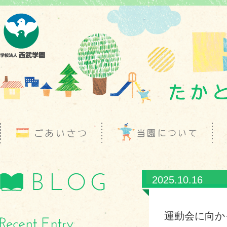
2025.10.16
運動会に向か