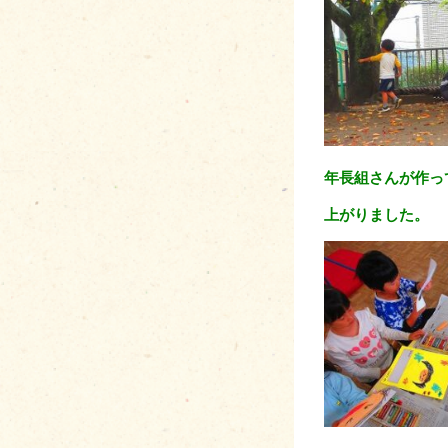
年長組さんが作っ
上がりました。