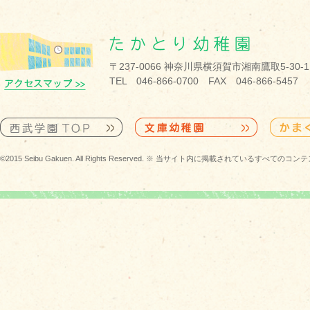
〒237-0066 神奈川県横須賀市湘南鷹取5-30-1
TEL 046-866-0700 FAX 046-866-5457
©2015 Seibu Gakuen. All Rights Reserved. ※ 当サイト内に掲載されている