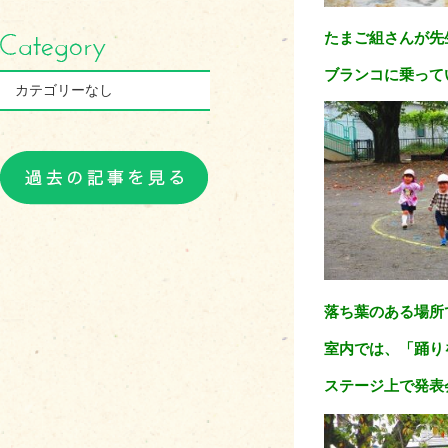
たまご組さんが先
ブランコに乗って
カテゴリーなし
落ち葉のある場所
室内では、「踊り
ステージ上で発表