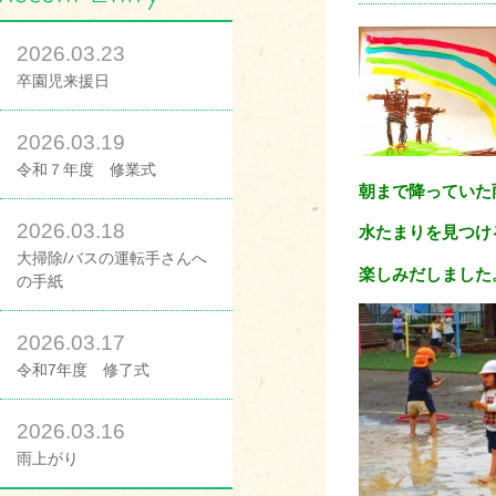
2026.03.23
卒園児来援日
2026.03.19
令和７年度 修業式
朝まで降っていた
2026.03.18
水たまりを見つけ
大掃除/バスの運転手さんへ
楽しみだしました
の手紙
2026.03.17
令和7年度 修了式
2026.03.16
雨上がり