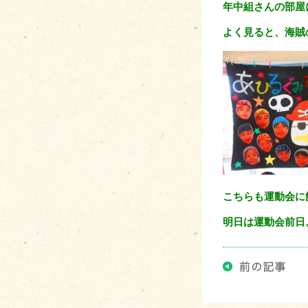
年中組さんの部屋
よく見ると、海賊
こちらも運動会に
明日は運動会前日