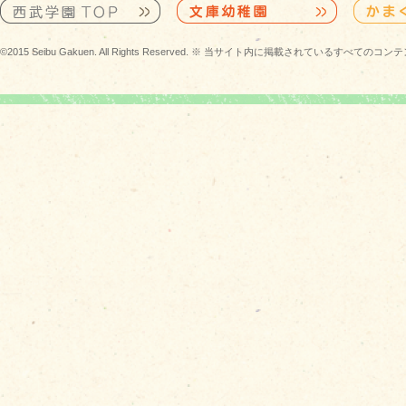
©2015 Seibu Gakuen. All Rights Reserved. ※ 当サイト内に掲載されている