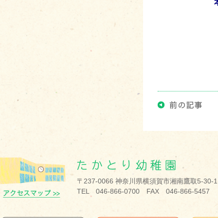
〒237-0066 神奈川県横須賀市湘南鷹取5-30-1
TEL 046-866-0700 FAX 046-866-5457