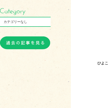
カテゴリーなし
ひよ