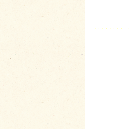
・・・・・・・・ 
・・・・・・・・・
・・・・・
・・・・