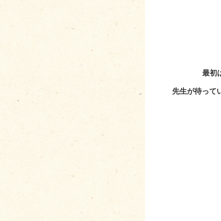
最初
先生が待って