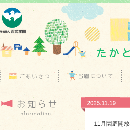
2025.11.19
11月園庭開