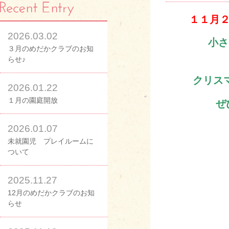
１１月２
2026.03.02
小さ
３月のめだかクラブのお知
らせ♪
クリス
2026.01.22
１月の園庭開放
ぜひぜひ
2026.01.07
未就園児 プレイルームに
ついて
2025.11.27
12月のめだかクラブのお知
らせ