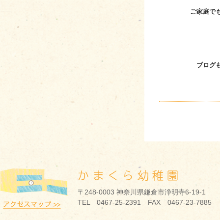
ご家庭で
ブログも
〒248-0003 神奈川県鎌倉市浄明寺6-19-1
TEL 0467-25-2391 FAX 0467-23-7885