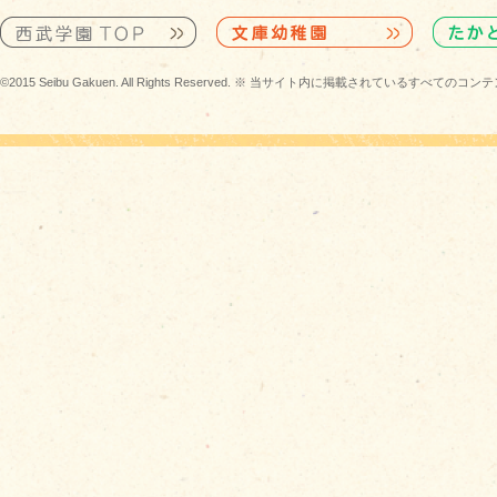
©2015 Seibu Gakuen. All Rights Reserved. ※ 当サイト内に掲載されている