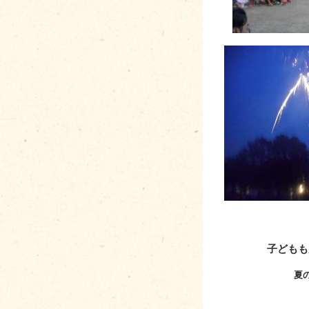
子どもも
夏の