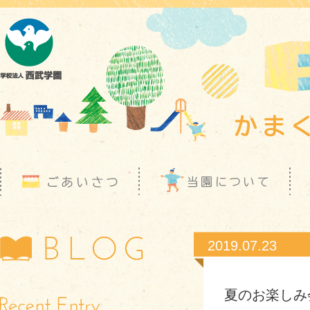
2019.07.23
夏のお楽しみ