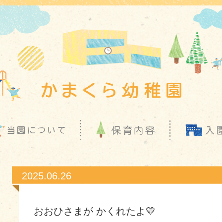
2025.06.26
おおひさまが かくれたよ💛