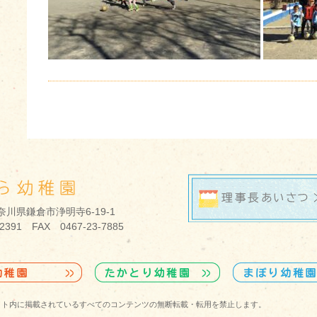
 神奈川県鎌倉市浄明寺6-19-1
-2391 FAX 0467-23-7885
eserved. ※ 当サイト内に掲載されているすべてのコンテンツの無断転載・転用を禁止します。