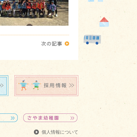
個人情報について