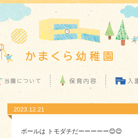
2023.12.21
ボールは トモダチだーーーーー😊😊