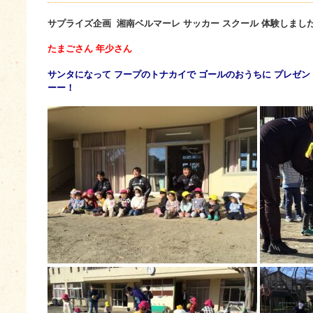
サプライズ企画 湘南ベルマーレ サッカー スクール 体験しました
たまごさん 年少さん
サンタになって フープのトナカイで ゴールのおうちに プレゼ
ーー！