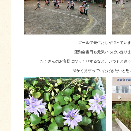
ゴールで先生たちが待ってい
運動会当日も元気いっぱい走り
たくさんのお客様にびっくりするなど、いつもと違
温かく見守っていただきたいと思