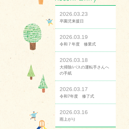
2026.03.23
卒園児来援日
2026.03.19
令和７年度 修業式
2026.03.18
大掃除/バスの運転手さんへ
の手紙
2026.03.17
令和7年度 修了式
2026.03.16
雨上がり