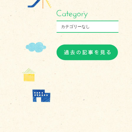
カテゴリーなし