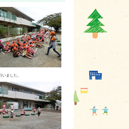
行いました。