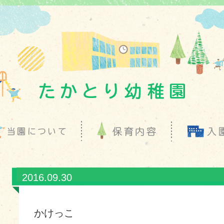
2016.09.30
かけっこ