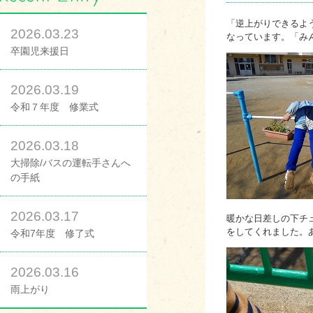
「逆上がりできるよ
2026.03.23
なっています。「み
卒園児来援日
2026.03.19
令和７年度 修業式
2026.03.18
大掃除/バスの運転手さんへ
の手紙
2026.03.17
暖かな日差しの下チ
をしてくれました。
令和7年度 修了式
2026.03.16
雨上がり