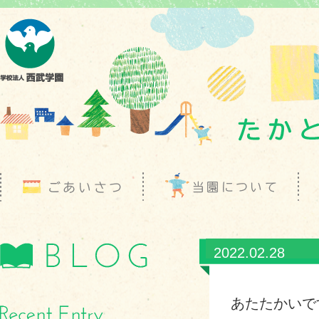
2022.02.28
あたたかいで