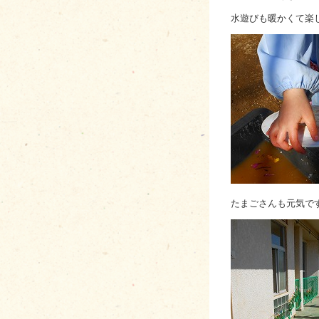
水遊びも暖かくて楽
たまごさんも元気で