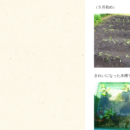
（５月初
きれいになった水槽