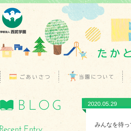
2020.05.29
みんなを待っ