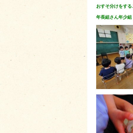
おすそ分けをする
年長組さん年少組