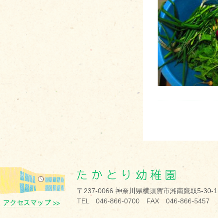
〒237-0066 神奈川県横須賀市湘南鷹取5-30-1
TEL 046-866-0700 FAX 046-866-5457