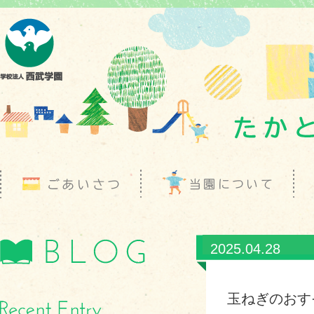
2025.04.28
玉ねぎのおす