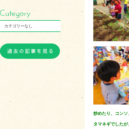
カテゴリーなし
炒めたり、コンソ
タマネギでしたが