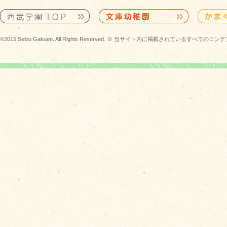
©2015 Seibu Gakuen. All Rights Reserved. ※ 当サイト内に掲載されている