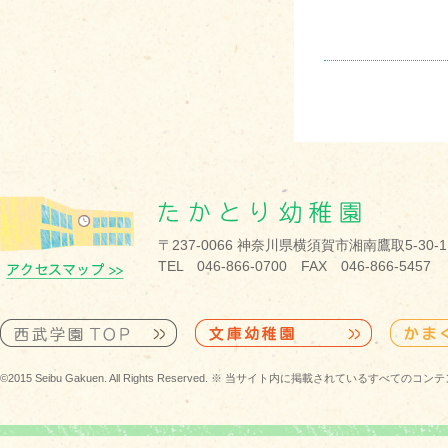
〒237-0066 神奈川県横須賀市湘南鷹取5-30-1
TEL 046-866-0700 FAX 046-866-5457
©2015 Seibu Gakuen. All Rights Reserved. ※ 当サイト内に掲載されている