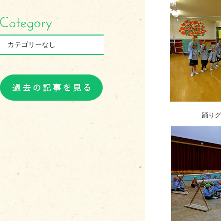
カテゴリーなし
踊りグ