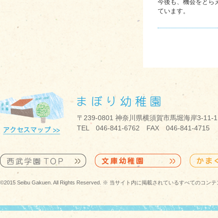
今後も、機会をとら
ています。
〒239-0801 神奈川県横須賀市馬堀海岸3-11-1
TEL 046-841-6762 FAX 046-841-4715
©2015 Seibu Gakuen. All Rights Reserved. ※ 当サイト内に掲載されている