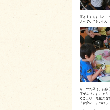
頂きますをすると、
入っていておいしい
今日のお昼は、普段
面があります。でも
ることや、先生の食
「食育の日」のねら