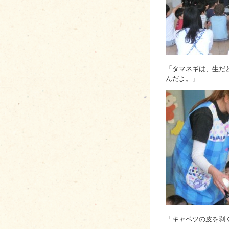
「タマネギは、生だ
んだよ。」
「キャベツの皮を剥