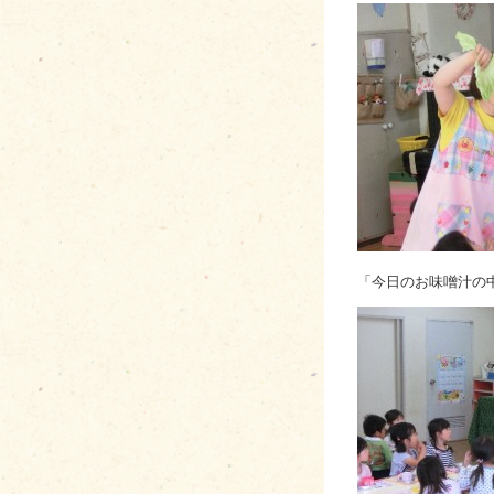
「今日のお味噌汁の