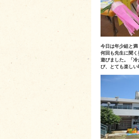
今日は年少組と満
何回も先生に聞く
遊びました。「冷
び、とても楽しい