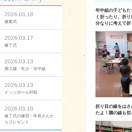
年中組の子どもた
2026.03.18
く折ったり、折り
修業式
分なりに考えて折
2026.03.17
修了式
2026.03.13
満３歳・年少・年中組
2026.03.13
ドッジボール対戦
折り目の線をはさ
2026.03.10
たよ！隣の線も切
修了式の練習・年長さんか
らプレゼント