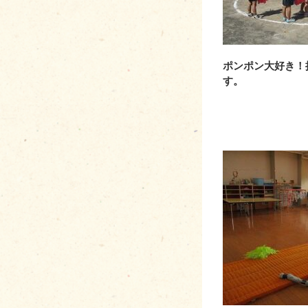
ポンポン大好き！
す。