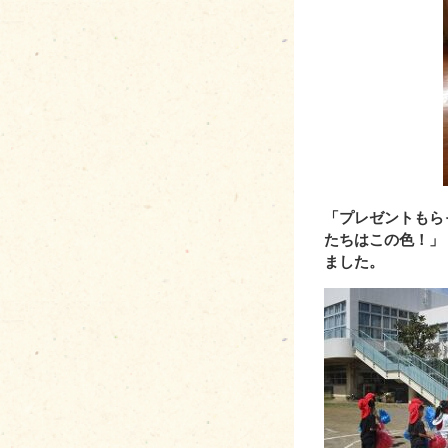
aaaaaaaaaaaaaaaaa
「プレゼントもら
たちはこの色！」
ました。