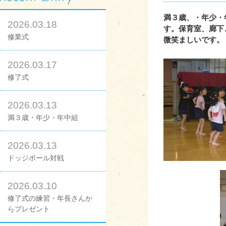
満３歳、・年少・
2026.03.18
す。保育室、廊下
修業式
微笑ましいです。
2026.03.17
修了式
2026.03.13
満３歳・年少・年中組
2026.03.13
ドッジボール対戦
2026.03.10
修了式の練習・年長さんか
らプレゼント