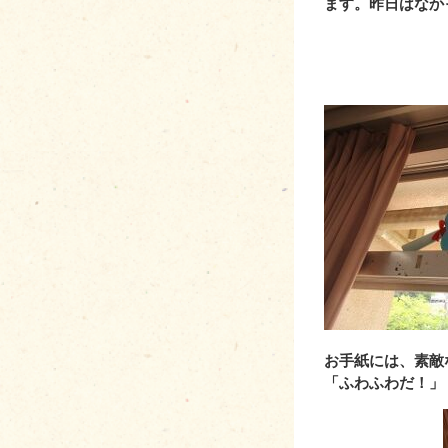
ます。昨日はなか
お手紙には、素敵
「ふわふわだ！」