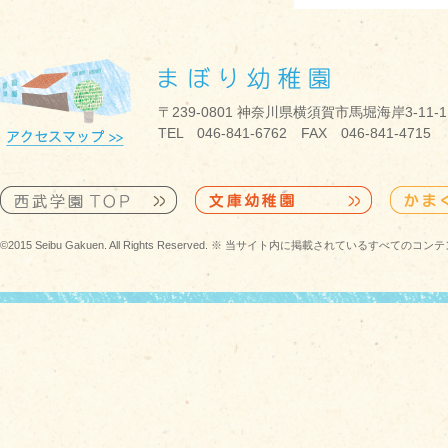
〒239-0801 神奈川県横須賀市馬堀海岸3-11-1
TEL 046-841-6762 FAX 046-841-4715
©2015 Seibu Gakuen. All Rights Reserved. ※ 当サイト内に掲載されている