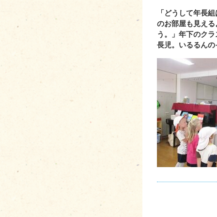
「どうして年長組
のお部屋も見える
う。」年下のクラ
長児。いるるんの