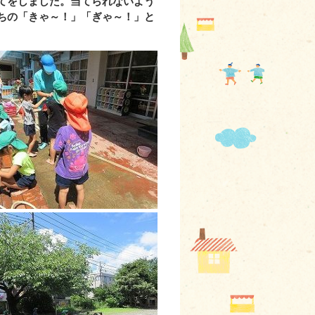
てをしました。当てられないよう
ちの「きゃ～！」「ぎゃ～！」と