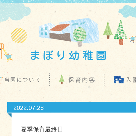
2022.07.28
夏季保育最終日