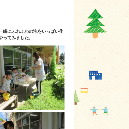
一緒にふわふわの泡をいっぱい作
やってみました。