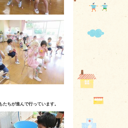
もたちが進んで行っています。