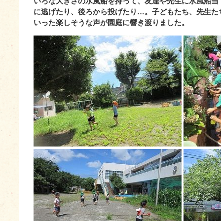
いろな大きさの水風船を持って、友達や先生に水風船当
に逃げたり、後ろから投げたり…。子どもたち、先生た
いった楽しそうな声が園庭に響き渡りました。