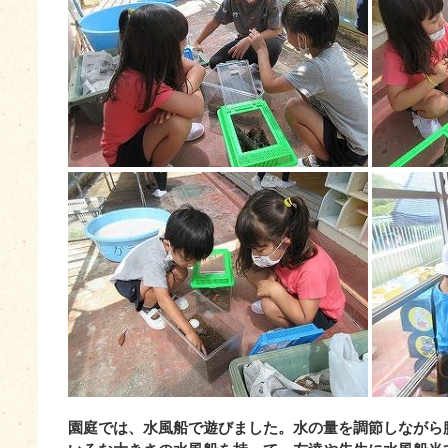
園庭では、水風船で遊びました。水の量を調節しながら