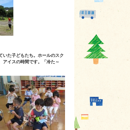
ていた子どもたち。ホールのスク
、アイスの時間です。「冷た～