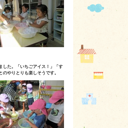
ました。「いちごアイス！」「す
とのやりとりも楽しそうです。