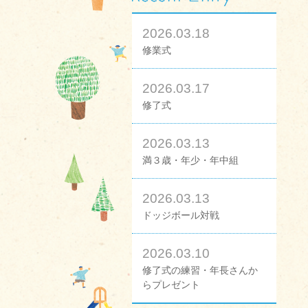
2026.03.18
修業式
2026.03.17
修了式
2026.03.13
満３歳・年少・年中組
2026.03.13
ドッジボール対戦
2026.03.10
修了式の練習・年長さんか
らプレゼント