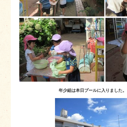
年少組は本日プールに入りました。