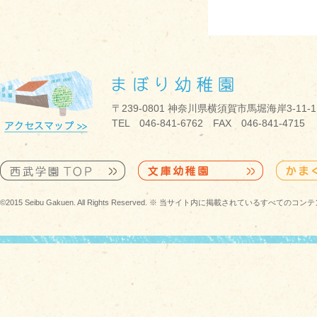
〒239-0801 神奈川県横須賀市馬堀海岸3-11-1
TEL 046-841-6762 FAX 046-841-4715
©2015 Seibu Gakuen. All Rights Reserved. ※ 当サイト内に掲載されている