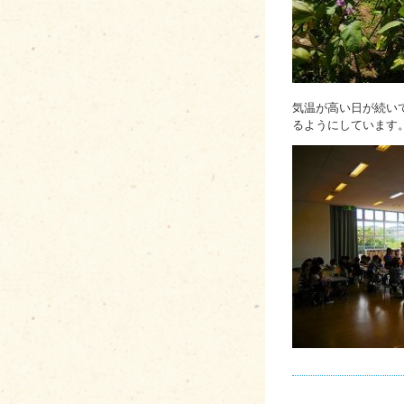
気温が高い日が続い
るようにしています