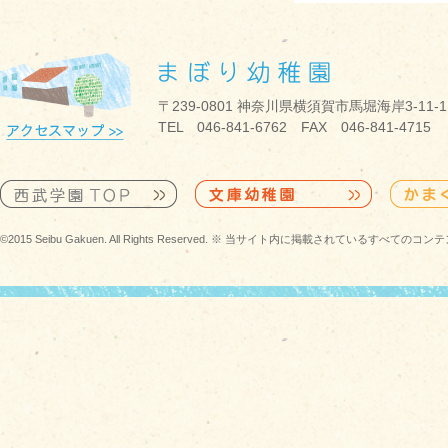
〒239-0801 神奈川県横須賀市馬堀海岸3-11-1
TEL 046-841-6762 FAX 046-841-4715
©2015 Seibu Gakuen. All Rights Reserved. ※ 当サイト内に掲載されている