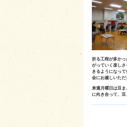
折る工程が多かっ
がっていく楽しさ
きるようになって
会にお越しいただ
来週月曜日は豆ま
に向き合って、豆