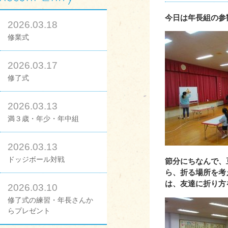
今日は年長組の参
2026.03.18
修業式
2026.03.17
修了式
2026.03.13
満３歳・年少・年中組
2026.03.13
ドッジボール対戦
節分にちなんで、
ら、折る場所を考
は、友達に折り方
2026.03.10
修了式の練習・年長さんか
らプレゼント