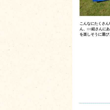
こんなにたくさん
ん、○○組さんに
を楽しそうに運び
aaaaaaaaaaaaaaaaa