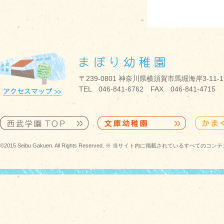
〒239-0801 神奈川県横須賀市馬堀海岸3-11-1
TEL 046-841-6762 FAX 046-841-4715
©2015 Seibu Gakuen. All Rights Reserved. ※ 当サイト内に掲載されている