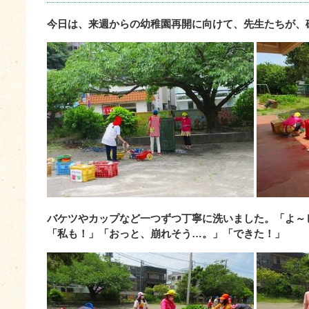
今日は、来週からの幼稚園再開に向けて、先生たちが、
バケツやカップなど一つずつ丁寧に洗いました。「よ～
「私も！」「おっと、崩れそう…。」「できた！」