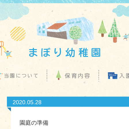
2020.05.28
園庭の準備