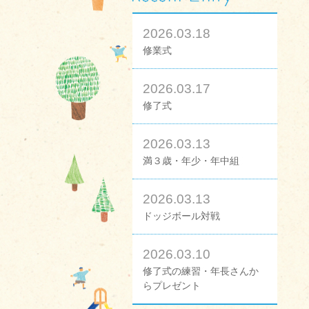
2026.03.18
修業式
2026.03.17
修了式
2026.03.13
満３歳・年少・年中組
2026.03.13
ドッジボール対戦
2026.03.10
修了式の練習・年長さんか
らプレゼント