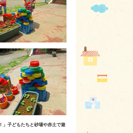
！」子どもたちと砂場や赤土で遊