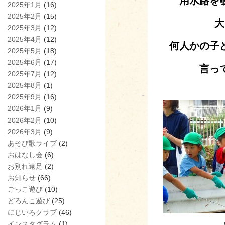
用水路を
2025年1月
(16)
2025年2月
(15)
大
2025年3月
(12)
2025年4月
(12)
何人かの子
2025年5月
(18)
2025年6月
(17)
言っ
2025年7月
(12)
2025年8月
(1)
2025年9月
(16)
2026年1月
(9)
2026年2月
(10)
2026年3月
(9)
あそび歌ライブ
(2)
おはなし会
(6)
お別れ遠足
(2)
お知らせ
(66)
ごっこ遊び
(10)
どろんこ遊び
(25)
にじいろクラブ
(46)
インスタグラム
(1)