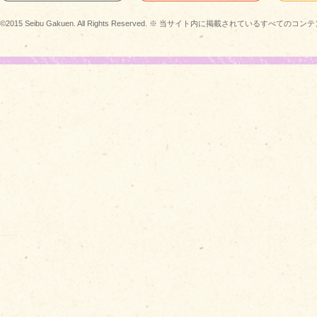
©2015 Seibu Gakuen. All Rights Reserved. ※ 当サイト内に掲載されている