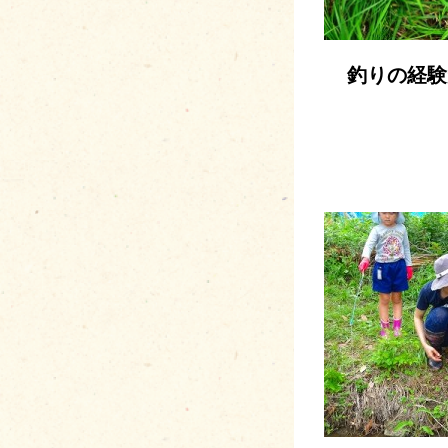
釣りの経験