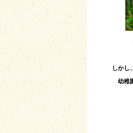
しかし
幼稚