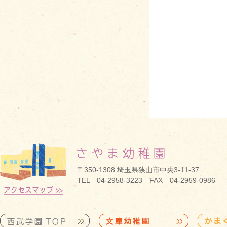
〒350-1308 埼玉県狭山市中央3-11-37
TEL 04-2958-3223 FAX 04-2959-0986