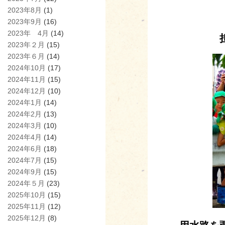
2023年8月
(1)
2023年9月
(16)
2023年 4月
(14)
2023年２月
(15)
2023年６月
(14)
2024年10月
(17)
2024年11月
(15)
2024年12月
(10)
2024年1月
(14)
2024年2月
(13)
2024年3月
(10)
2024年4月
(14)
2024年6月
(18)
2024年7月
(15)
2024年9月
(15)
2024年５月
(23)
2025年10月
(15)
2025年11月
(12)
2025年12月
(8)