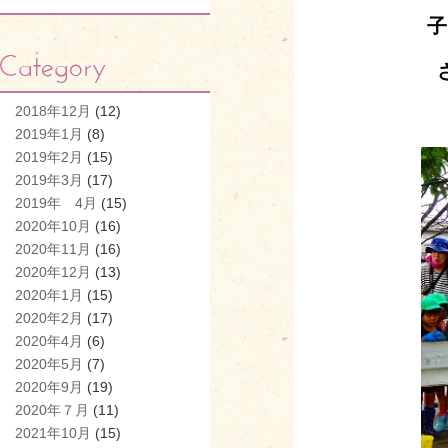
子
2018年12月
(12)
2019年1月
(8)
2019年2月
(15)
2019年3月
(17)
2019年 4月
(15)
2020年10月
(16)
2020年11月
(16)
2020年12月
(13)
2020年1月
(15)
2020年2月
(17)
2020年4月
(6)
2020年5月
(7)
2020年9月
(19)
2020年７月
(11)
2021年10月
(15)