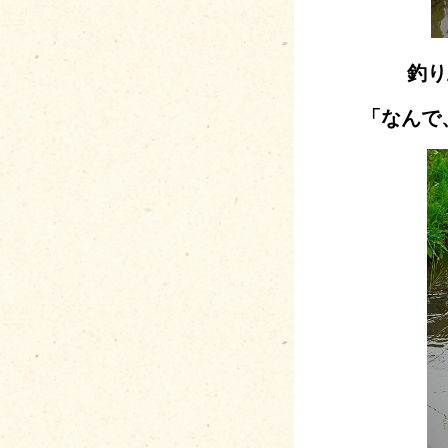
釣り
「なんで