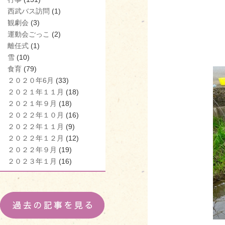
西武バス訪問
(1)
観劇会
(3)
運動会ごっこ
(2)
離任式
(1)
雪
(10)
食育
(79)
２０２０年6月
(33)
２０２１年１１月
(18)
２０２１年９月
(18)
２０２２年１０月
(16)
２０２２年１１月
(9)
２０２２年１２月
(12)
２０２２年９月
(19)
２０２３年１月
(16)