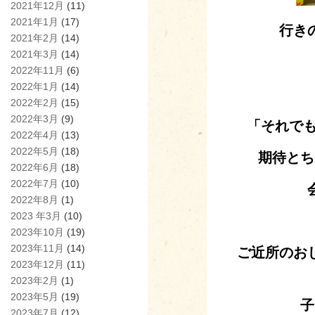
2021年12月
(11)
2021年1月
(17)
行き
2021年2月
(14)
2021年3月
(14)
2022年11月
(6)
2022年1月
(14)
2022年2月
(15)
2022年3月
(9)
「それで
2022年4月
(13)
2022年5月
(18)
期待とち
2022年6月
(18)
2022年7月
(10)
2022年8月
(1)
2023 年3月
(10)
2023年10月
(19)
2023年11月
(14)
ご近所のお
2023年12月
(11)
2023年2月
(1)
2023年5月
(19)
子
2023年7月
(12)