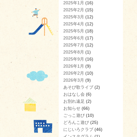
2025年1月
(16)
2025年2月
(15)
2025年3月
(12)
2025年4月
(12)
2025年5月
(18)
2025年6月
(17)
2025年7月
(12)
2025年8月
(1)
2025年9月
(16)
2026年1月
(9)
2026年2月
(10)
2026年3月
(9)
あそび歌ライブ
(2)
おはなし会
(6)
お別れ遠足
(2)
お知らせ
(66)
ごっこ遊び
(10)
どろんこ遊び
(25)
にじいろクラブ
(46)
インスタグラム
(1)