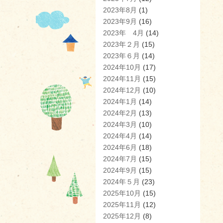
2023年8月
(1)
2023年9月
(16)
2023年 4月
(14)
2023年２月
(15)
2023年６月
(14)
2024年10月
(17)
2024年11月
(15)
2024年12月
(10)
2024年1月
(14)
2024年2月
(13)
2024年3月
(10)
2024年4月
(14)
2024年6月
(18)
2024年7月
(15)
2024年9月
(15)
2024年５月
(23)
2025年10月
(15)
2025年11月
(12)
2025年12月
(8)