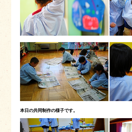
本日の共同制作の様子です。