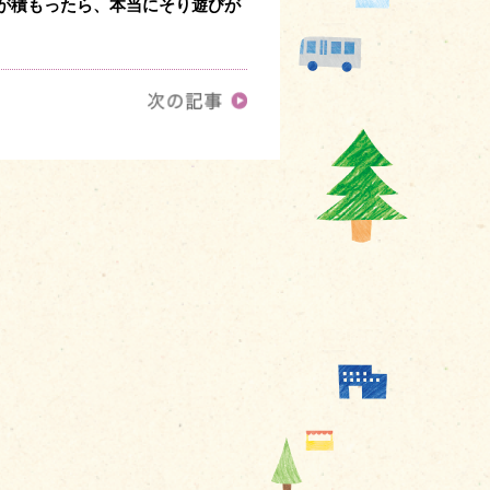
が積もったら、本当にそり遊びが