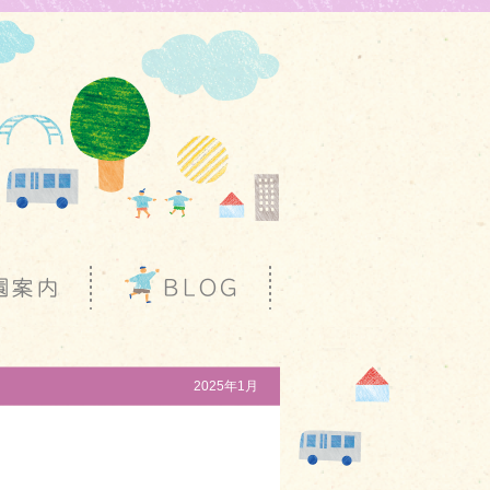
2025年1月