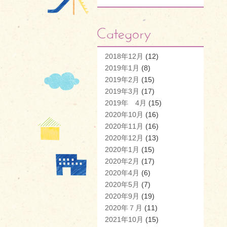
2018年12月
(12)
2019年1月
(8)
2019年2月
(15)
2019年3月
(17)
2019年 4月
(15)
2020年10月
(16)
2020年11月
(16)
2020年12月
(13)
2020年1月
(15)
2020年2月
(17)
2020年4月
(6)
2020年5月
(7)
2020年9月
(19)
2020年７月
(11)
2021年10月
(15)