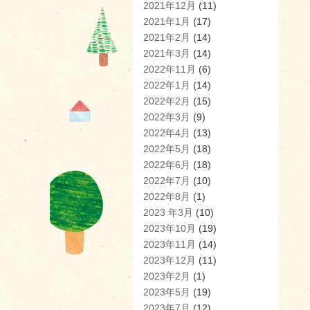
2021年12月
(11)
2021年1月
(17)
2021年2月
(14)
2021年3月
(14)
2022年11月
(6)
2022年1月
(14)
2022年2月
(15)
2022年3月
(9)
2022年4月
(13)
2022年5月
(18)
2022年6月
(18)
2022年7月
(10)
2022年8月
(1)
2023 年3月
(10)
2023年10月
(19)
2023年11月
(14)
2023年12月
(11)
2023年2月
(1)
2023年5月
(19)
2023年7月
(12)