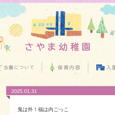
2025.01.31
鬼は外！福は内ごっこ