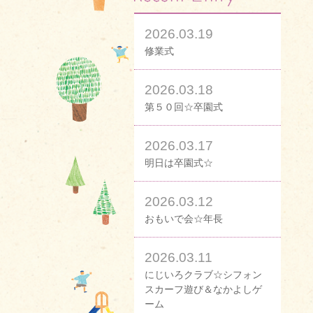
2026.03.19
修業式
2026.03.18
第５０回☆卒園式
2026.03.17
明日は卒園式☆
2026.03.12
おもいで会☆年長
2026.03.11
にじいろクラブ☆シフォン
スカーフ遊び＆なかよしゲ
ーム