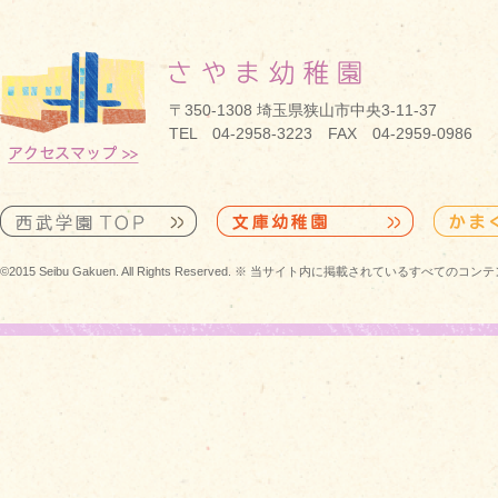
〒350-1308 埼玉県狭山市中央3-11-37
TEL 04-2958-3223 FAX 04-2959-0986
©2015 Seibu Gakuen. All Rights Reserved. ※ 当サイト内に掲載されている