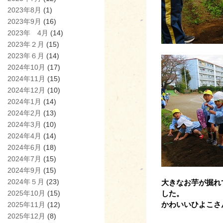
2023年8月
(1)
2023年9月
(16)
2023年 4月
(14)
2023年２月
(15)
2023年６月
(14)
2024年10月
(17)
2024年11月
(15)
2024年12月
(10)
2024年1月
(14)
2024年2月
(13)
2024年3月
(10)
2024年4月
(14)
2024年6月
(18)
2024年7月
(15)
2024年9月
(15)
2024年５月
(23)
大きなお芋が掘れ
2025年10月
(15)
した。
かわいいひよこさ
2025年11月
(12)
2025年12月
(8)