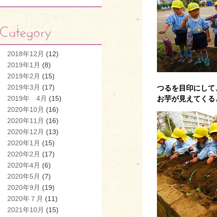
2018年12月
(12)
2019年1月
(8)
2019年2月
(15)
2019年3月
(17)
つるを目印にして
お芋が見えてくる
2019年 4月
(15)
2020年10月
(16)
2020年11月
(16)
2020年12月
(13)
2020年1月
(15)
2020年2月
(17)
2020年4月
(6)
2020年5月
(7)
2020年9月
(19)
2020年７月
(11)
2021年10月
(15)