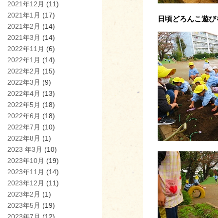
2021年12月
(11)
2021年1月
(17)
日頃どろんこ遊び
2021年2月
(14)
2021年3月
(14)
2022年11月
(6)
2022年1月
(14)
2022年2月
(15)
2022年3月
(9)
2022年4月
(13)
2022年5月
(18)
2022年6月
(18)
2022年7月
(10)
2022年8月
(1)
2023 年3月
(10)
2023年10月
(19)
2023年11月
(14)
2023年12月
(11)
2023年2月
(1)
2023年5月
(19)
2023年7月
(12)