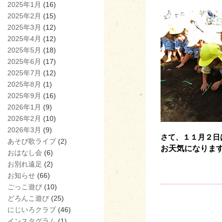
2025年1月
(16)
2025年2月
(15)
2025年3月
(12)
2025年4月
(12)
2025年5月
(18)
2025年6月
(17)
2025年7月
(12)
2025年8月
(1)
2025年9月
(16)
2026年1月
(9)
2026年2月
(10)
2026年3月
(9)
さて、１１月２日
あそび歌ライブ
(2)
お天気になりま
おはなし会
(6)
お別れ遠足
(2)
お知らせ
(66)
ごっこ遊び
(10)
どろんこ遊び
(25)
にじいろクラブ
(46)
インスタグラム
(1)