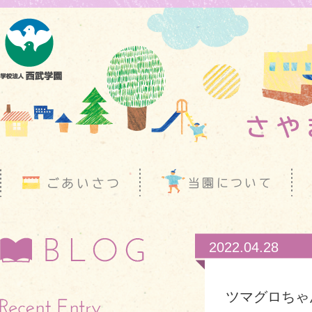
2022.04.28
ツマグロちゃ