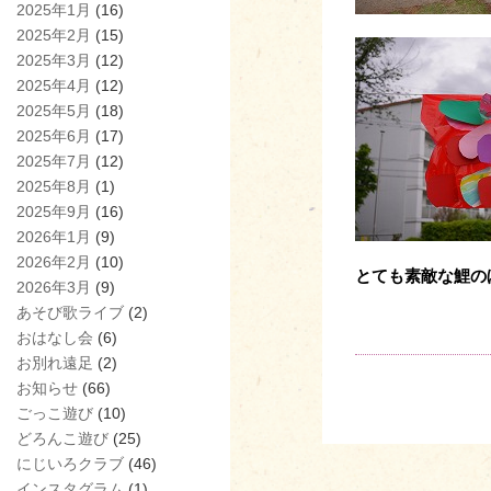
2025年1月
(16)
2025年2月
(15)
2025年3月
(12)
2025年4月
(12)
2025年5月
(18)
2025年6月
(17)
2025年7月
(12)
2025年8月
(1)
2025年9月
(16)
2026年1月
(9)
2026年2月
(10)
とても素敵な鯉の
2026年3月
(9)
あそび歌ライブ
(2)
おはなし会
(6)
お別れ遠足
(2)
お知らせ
(66)
ごっこ遊び
(10)
どろんこ遊び
(25)
にじいろクラブ
(46)
インスタグラム
(1)