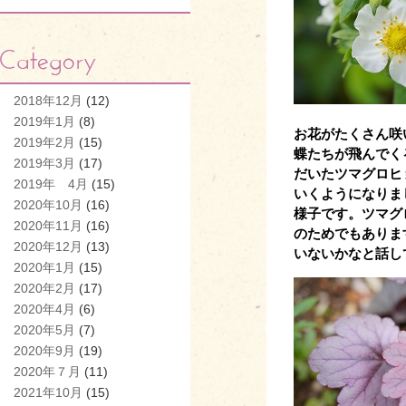
2018年12月
(12)
2019年1月
(8)
お花がたくさん咲
2019年2月
(15)
蝶たちが飛んでく
2019年3月
(17)
だいたツマグロヒ
2019年 4月
(15)
いくようになりま
2020年10月
(16)
様子です。ツマグ
2020年11月
(16)
のためでもありま
2020年12月
(13)
いないかなと話し
2020年1月
(15)
2020年2月
(17)
2020年4月
(6)
2020年5月
(7)
2020年9月
(19)
2020年７月
(11)
2021年10月
(15)