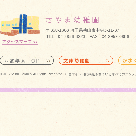
〒350-1308 埼玉県狭山市中央3-11-37
TEL 04-2958-3223 FAX 04-2959-0986
©2015 Seibu Gakuen. All Rights Reserved. ※ 当サイト内に掲載されている