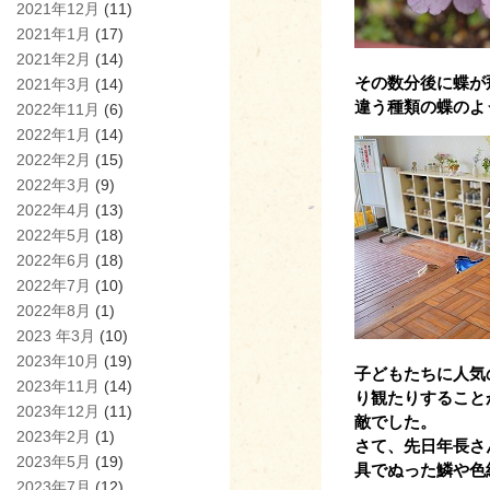
2021年12月
(11)
2021年1月
(17)
2021年2月
(14)
その数分後に蝶が
2021年3月
(14)
違う種類の蝶のよ
2022年11月
(6)
2022年1月
(14)
2022年2月
(15)
2022年3月
(9)
2022年4月
(13)
2022年5月
(18)
2022年6月
(18)
2022年7月
(10)
2022年8月
(1)
2023 年3月
(10)
2023年10月
(19)
子どもたちに人気
2023年11月
(14)
り観たりすること
2023年12月
(11)
敵でした。
2023年2月
(1)
さて、先日年長さ
2023年5月
(19)
具でぬった鱗や色
2023年7月
(12)