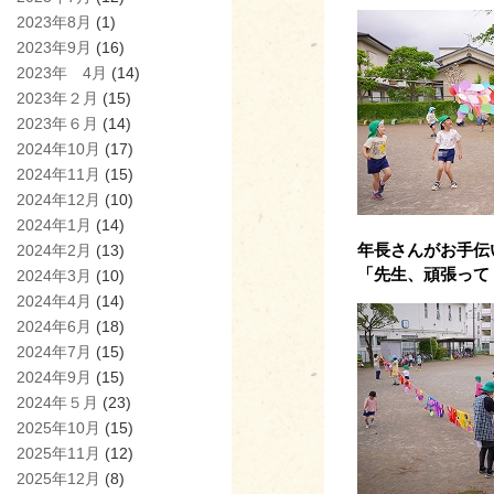
2023年8月
(1)
2023年9月
(16)
2023年 4月
(14)
2023年２月
(15)
2023年６月
(14)
2024年10月
(17)
2024年11月
(15)
2024年12月
(10)
2024年1月
(14)
年長さんがお手伝
2024年2月
(13)
「先生、頑張って
2024年3月
(10)
2024年4月
(14)
2024年6月
(18)
2024年7月
(15)
2024年9月
(15)
2024年５月
(23)
2025年10月
(15)
2025年11月
(12)
2025年12月
(8)