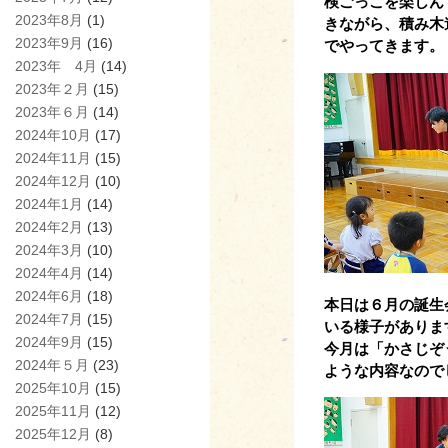
検ごっこを楽しん
2023年8月
(1)
きながら、積み木
2023年9月
(16)
でやってきます。
2023年 4月
(14)
2023年２月
(15)
2023年６月
(14)
2024年10月
(17)
2024年11月
(15)
2024年12月
(10)
2024年1月
(14)
2024年2月
(13)
2024年3月
(10)
2024年4月
(14)
2024年6月
(18)
本日は６月の誕生
2024年7月
(15)
いる様子がありま
2024年9月
(15)
今月は「かさじぞ
2024年５月
(23)
ような内容なので
2025年10月
(15)
2025年11月
(12)
2025年12月
(8)