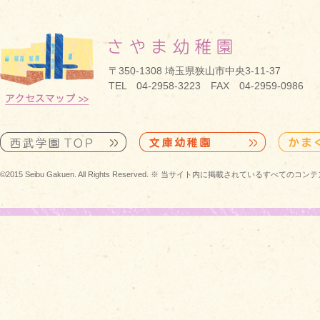
〒350-1308 埼玉県狭山市中央3-11-37
TEL 04-2958-3223 FAX 04-2959-0986
©2015 Seibu Gakuen. All Rights Reserved. ※ 当サイト内に掲載されている