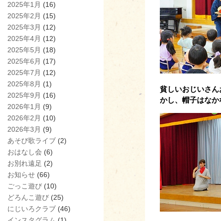
2025年1月
(16)
2025年2月
(15)
2025年3月
(12)
2025年4月
(12)
2025年5月
(18)
2025年6月
(17)
2025年7月
(12)
2025年8月
(1)
貧しいおじいさん
2025年9月
(16)
かし、帽子はなか
2026年1月
(9)
2026年2月
(10)
2026年3月
(9)
あそび歌ライブ
(2)
おはなし会
(6)
お別れ遠足
(2)
お知らせ
(66)
ごっこ遊び
(10)
どろんこ遊び
(25)
にじいろクラブ
(46)
インスタグラム
(1)