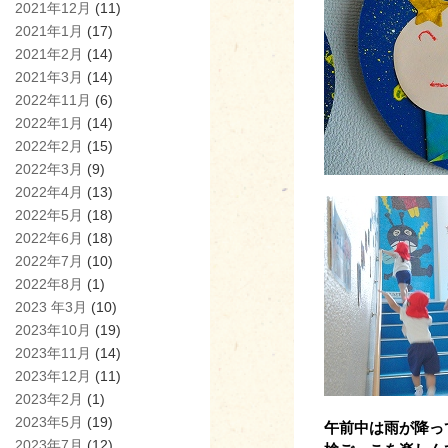
2021年12月
(11)
2021年1月
(17)
2021年2月
(14)
2021年3月
(14)
2022年11月
(6)
2022年1月
(14)
2022年2月
(15)
2022年3月
(9)
2022年4月
(13)
2022年5月
(18)
2022年6月
(18)
2022年7月
(10)
2022年8月
(1)
2023 年3月
(10)
2023年10月
(19)
2023年11月
(14)
2023年12月
(11)
2023年2月
(1)
2023年5月
(19)
午前中は雨が降っ
2023年7月
(12)