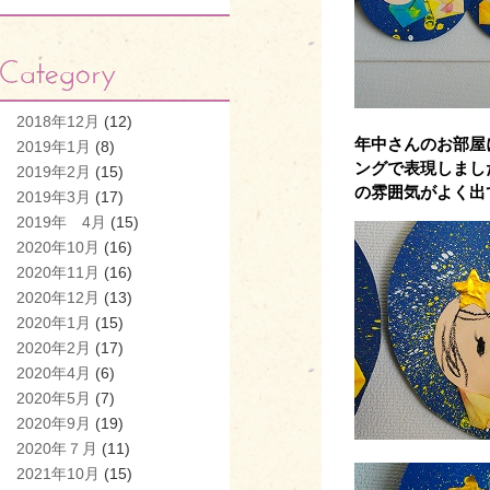
2018年12月
(12)
年中さんのお部屋
2019年1月
(8)
ングで表現しまし
2019年2月
(15)
の雰囲気がよく出
2019年3月
(17)
2019年 4月
(15)
2020年10月
(16)
2020年11月
(16)
2020年12月
(13)
2020年1月
(15)
2020年2月
(17)
2020年4月
(6)
2020年5月
(7)
2020年9月
(19)
2020年７月
(11)
2021年10月
(15)