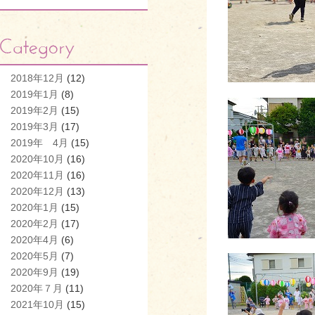
2018年12月
(12)
2019年1月
(8)
2019年2月
(15)
2019年3月
(17)
2019年 4月
(15)
2020年10月
(16)
2020年11月
(16)
2020年12月
(13)
2020年1月
(15)
2020年2月
(17)
2020年4月
(6)
2020年5月
(7)
2020年9月
(19)
2020年７月
(11)
2021年10月
(15)