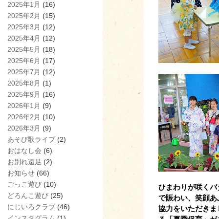
2025年1月
(16)
2025年2月
(15)
2025年3月
(12)
2025年4月
(12)
2025年5月
(18)
2025年6月
(17)
2025年7月
(12)
2025年8月
(1)
2025年9月
(16)
2026年1月
(9)
2026年2月
(10)
2026年3月
(9)
あそび歌ライブ
(2)
おはなし会
(6)
お別れ遠足
(2)
お知らせ
(66)
ごっこ遊び
(10)
ひまわりが咲くバ
どろんこ遊び
(25)
で賑わい、笑顔あ
にじいろクラブ
(46)
協力をいただきま
インスタグラム
(1)