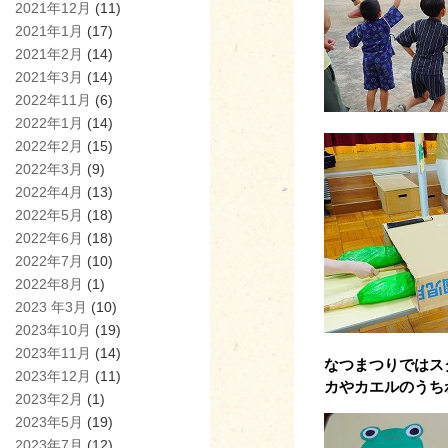
2021年12月
(11)
2021年1月
(17)
2021年2月
(14)
2021年3月
(14)
2022年11月
(6)
2022年1月
(14)
2022年2月
(15)
2022年3月
(9)
2022年4月
(13)
2022年5月
(18)
2022年6月
(18)
2022年7月
(10)
2022年8月
(1)
2023 年3月
(10)
2023年10月
(19)
2023年11月
(14)
なつまつりではス
2023年12月
(11)
カやカエルのうち
2023年2月
(1)
2023年5月
(19)
2023年7月
(12)