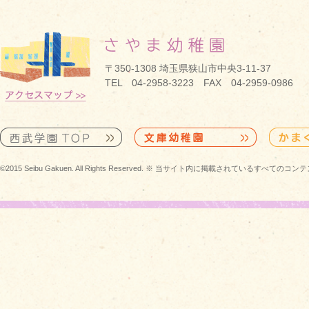
〒350-1308 埼玉県狭山市中央3-11-37
TEL 04-2958-3223 FAX 04-2959-0986
©2015 Seibu Gakuen. All Rights Reserved. ※ 当サイト内に掲載されている