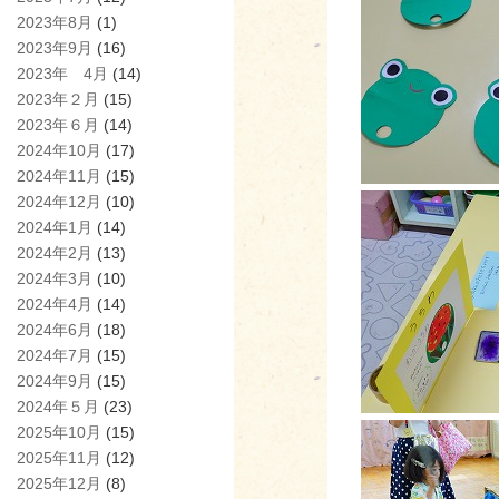
2023年8月
(1)
2023年9月
(16)
2023年 4月
(14)
2023年２月
(15)
2023年６月
(14)
2024年10月
(17)
2024年11月
(15)
2024年12月
(10)
2024年1月
(14)
2024年2月
(13)
2024年3月
(10)
2024年4月
(14)
2024年6月
(18)
2024年7月
(15)
2024年9月
(15)
2024年５月
(23)
2025年10月
(15)
2025年11月
(12)
2025年12月
(8)